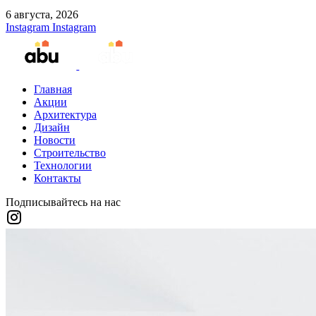
6 августа, 2026
Instagram
Instagram
Главная
Акции
Архитектура
Дизайн
Новости
Строительство
Технологии
Контакты
Подписывайтесь на нас