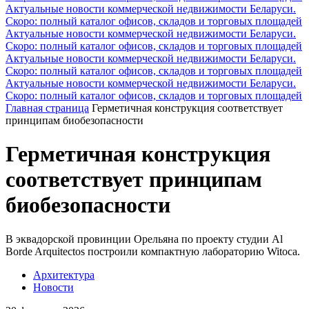
Актуальные новости коммерческой недвижимости Беларуси.
Скоро: полный каталог офисов, складов и торговых площадей
Актуальные новости коммерческой недвижимости Беларуси.
Скоро: полный каталог офисов, складов и торговых площадей
Актуальные новости коммерческой недвижимости Беларуси.
Скоро: полный каталог офисов, складов и торговых площадей
Актуальные новости коммерческой недвижимости Беларуси.
Скоро: полный каталог офисов, складов и торговых площадей
Главная страница
Герметичная конструкция соответствует
принципам биобезопасности
Герметичная конструкция
соответствует принципам
биобезопасности
В эквадорской провинции Орельяна по проекту студии Al
Borde Arquitectos построили компактную лабораторию Witoca.
Архитектура
Новости