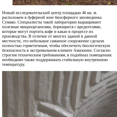
Новый исследовательский центр площадью 46 кв. м.
расположен в буферной зоне биосферного заповедника
Сумако. Специалисты такой лаборатории выращивают
полезные микроорганизмы, борющиеся с вредителями,
которые могут портить кофе и какао в процессе их
производства. В отличие от многих зданий в данной
местности, это небольшое саманное сооружение сделали
полностью герметичным, чтобы обеспечить биологическую
безопасность в экстремальном климате Амазонии. Согласно
строгим техническим требованиям, в подобных помещениях
необходимо также поддерживать стабильную внутреннюю
температуру.