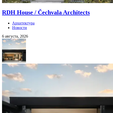
RDH House / Čechvala Architects
Архитектура
Новости
6 августа, 2026