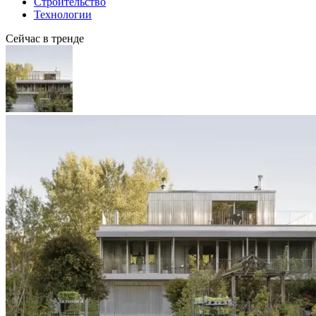
Строительство
Технологии
Сейчас в тренде