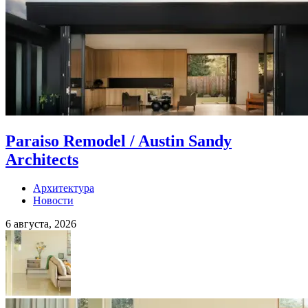
Paraiso Remodel / Austin Sandy
Architects
Архитектура
Новости
6 августа, 2026