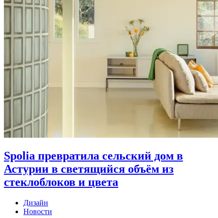
Spolia превратила сельский дом в
Астурии в светящийся объём из
стеклоблоков и цвета
Дизайн
Новости