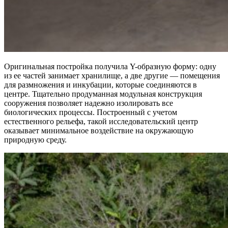
Оригинальная постройка получила Y-образную форму: одну
из ее частей занимает хранилище, а две другие — помещения
для размножения и инкубации, которые соединяются в
центре. Тщательно продуманная модульная конструкция
сооружения позволяет надежно изолировать все
биологических процессы. Построенный с учетом
естественного рельефа, такой исследовательский центр
оказывает минимальное воздействие на окружающую
природную среду.