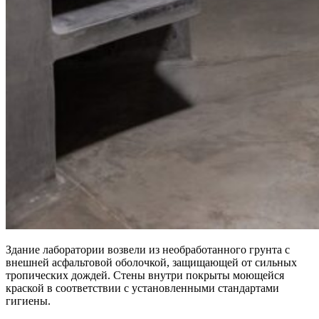
Здание лаборатории возвели из необработанного грунта с
внешней асфальтовой оболочкой, защищающей от сильных
тропических дождей. Стены внутри покрыты моющейся
краской в соответствии с установленными стандартами
гигиены.