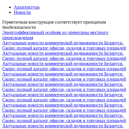
Архитектура
Новости
Герметичная конструкция соответствует принципам
биобезопасности
Энергоэффективный особняк из древесины местного
происхождения
Актуальные новости коммерческой недвижимости Беларуси.
Скоро: полный каталог офисов, складов и торговых площадей
Актуальные новости коммерческой недвижимости Беларуси.
Скоро: полный каталог офисов, складов и торговых площадей
Актуальные новости коммерческой недвижимости Беларуси.
Скоро: полный каталог офисов, складов и торговых площадей
Актуальные новости коммерческой недвижимости Беларуси.
Скоро: полный каталог офисов, складов и торговых площадей
Актуальные новости коммерческой недвижимости Беларуси.
Скоро: полный каталог офисов, складов и торговых площадей
Актуальные новости коммерческой недвижимости Беларуси.
Скоро: полный каталог офисов, складов и торговых площадей
Актуальные новости коммерческой недвижимости Беларуси.
Скоро: полный каталог офисов, складов и торговых площадей
Актуальные новости коммерческой недвижимости Беларуси.
Скоро: полный каталог офисов, складов и торговых площадей
Актуальные новости коммерческой недвижимости Беларуси.