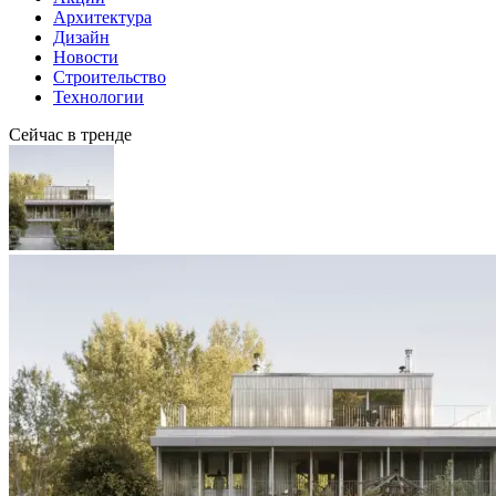
Архитектура
Дизайн
Новости
Строительство
Технологии
Сейчас в тренде