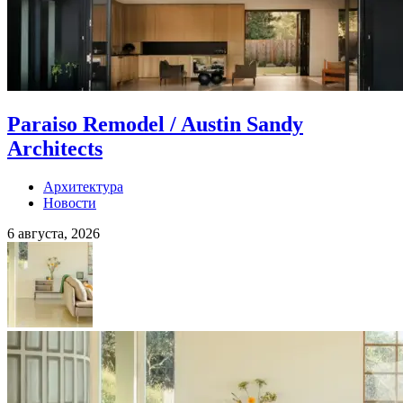
Paraiso Remodel / Austin Sandy
Architects
Архитектура
Новости
6 августа, 2026