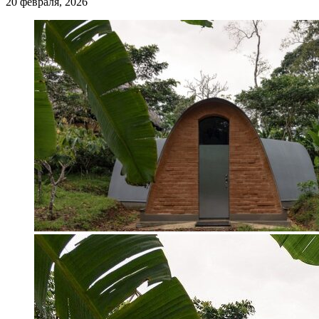
20 февраля, 2026