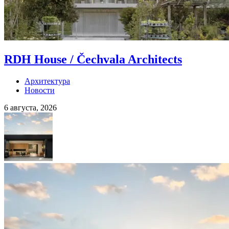
RDH House / Čechvala Architects
Архитектура
Новости
6 августа, 2026