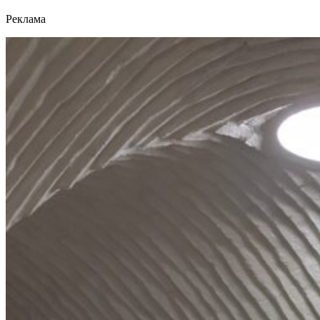
Реклама