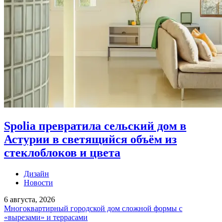
Spolia превратила сельский дом в
Астурии в светящийся объём из
стеклоблоков и цвета
Дизайн
Новости
6 августа, 2026
Многоквартирный городской дом сложной формы с
«вырезами» и террасами