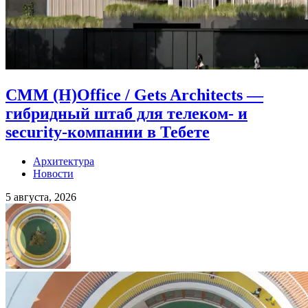
CMM (H)Office / Gets Architects —
гибридный штаб для телеком- и
security-компании в Тебете
Архитектура
Новости
5 августа, 2026