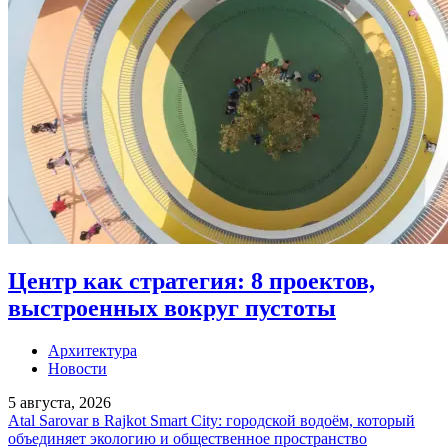
Центр как стратегия: 8 проектов,
выстроенных вокруг пустоты
Архитектура
Новости
5 августа, 2026
Atal Sarovar в Rajkot Smart City: городской водоём, который
объединяет экологию и общественное пространство