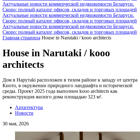
Актуальные новости коммерческой недвижимости Беларуси.
Скоро: полный каталог офисов, складов и торговых площадей
Актуальные новости коммерческой недвижимости Беларуси.
Скоро: полный каталог офисов, складов и торговых площадей
Актуальные новости коммерческой недвижимости Беларуси.
Скоро: полный каталог офисов, складов и торговых площадей
Главная страница
House in Narutaki / kooo architects
House in Narutaki / kooo
architects
Дом в Нарутaki расположен в тихом районе к западу от центра
Киото, в окружении природного ландшафта и исторической
среды. Проект 2025 года выполнен kooo architects как
реконструкция жилого дома площадью 323 м².
Архитектура
Новости
30 мая, 2026