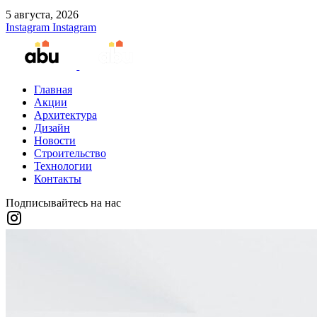
5 августа, 2026
Instagram
Instagram
Главная
Акции
Архитектура
Дизайн
Новости
Строительство
Технологии
Контакты
Подписывайтесь на нас