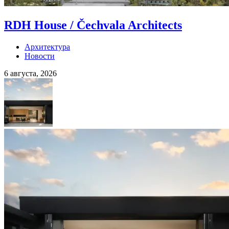
RDH House / Čechvala Architects
Архитектура
Новости
6 августа, 2026