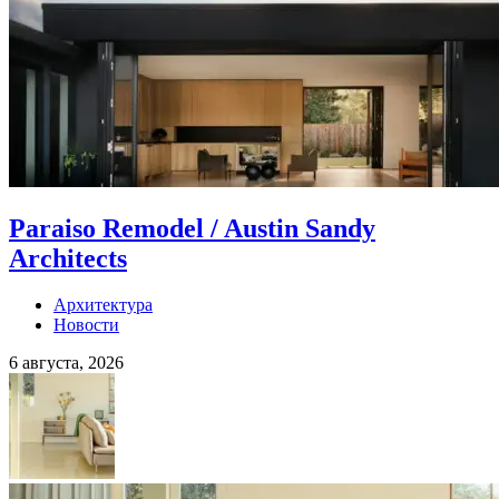
Paraiso Remodel / Austin Sandy
Architects
Архитектура
Новости
6 августа, 2026