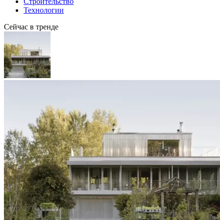
Строительство
Технологии
Сейчас в тренде