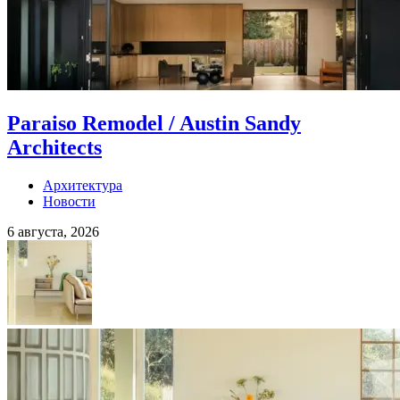
Paraiso Remodel / Austin Sandy
Architects
Архитектура
Новости
6 августа, 2026