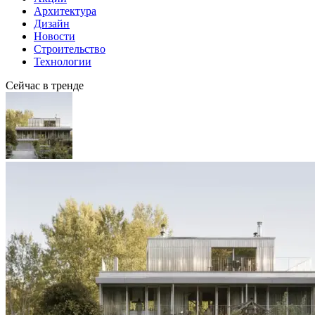
Архитектура
Дизайн
Новости
Строительство
Технологии
Сейчас в тренде