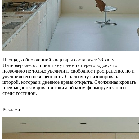
Площадь обновленной квартиры составляет 38 кв. м.
Интерьер здесь лишили внутренних перегородок, что
позволило не только увеличить свободное пространство, но и
улучшило его освещенность. Спальня тут изолирована
шторой, которая в дневное время открыта. Сложенная кровать
превращается в диван и таким образом формируется опен
спейс гостиной.
Реклама