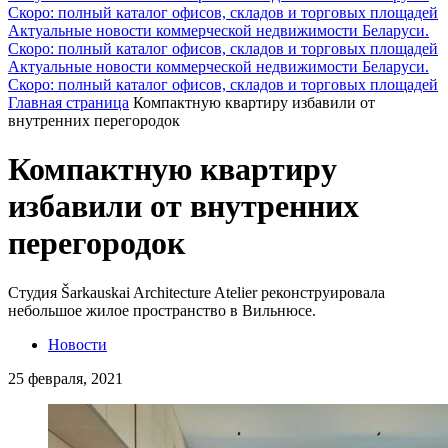
Скоро: полный каталог офисов, складов и торговых площадей
Актуальные новости коммерческой недвижимости Беларуси.
Скоро: полный каталог офисов, складов и торговых площадей
Актуальные новости коммерческой недвижимости Беларуси.
Скоро: полный каталог офисов, складов и торговых площадей
Главная страница
Компактную квартиру избавили от
внутренних перегородок
Компактную квартиру
избавили от внутренних
перегородок
Студия Šarkauskai Architecture Atelier реконструировала
небольшое жилое пространство в Вильнюсе.
Новости
25 февраля, 2021