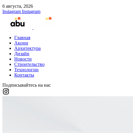
6 августа, 2026
Instagram
Instagram
Главная
Акции
Архитектура
Дизайн
Новости
Строительство
Технологии
Контакты
Подписывайтесь на нас