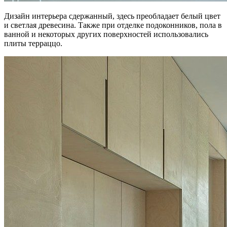
Дизайн интерьера сдержанный, здесь преобладает белый цвет
и светлая древесина. Также при отделке подоконников, пола в
ванной и некоторых других поверхностей использовались
плиты терраццо.