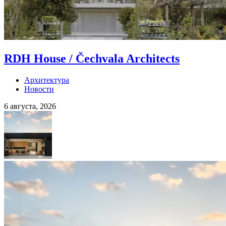
RDH House / Čechvala Architects
Архитектура
Новости
6 августа, 2026