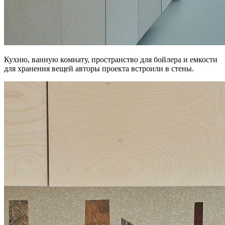
Кухню, ванную комнату, пространство для бойлера и емкости
для хранения вещей авторы проекта встроили в стены.