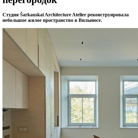
Студия Šarkauskai Architecture Atelier реконструировала
небольшое жилое пространство в Вильнюсе.