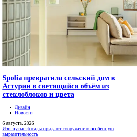
Spolia превратила сельский дом в
Астурии в светящийся объём из
стеклоблоков и цвета
Дизайн
Новости
6 августа, 2026
Изогнутые фасады придают сооружению особенную
выразительность