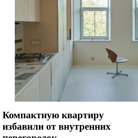
Компактную квартиру
избавили от внутренних
перегородок