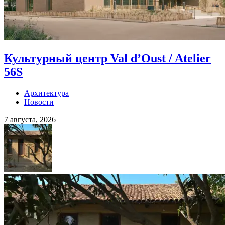
Культурный центр Val d’Oust / Atelier
56S
Архитектура
Новости
7 августа, 2026