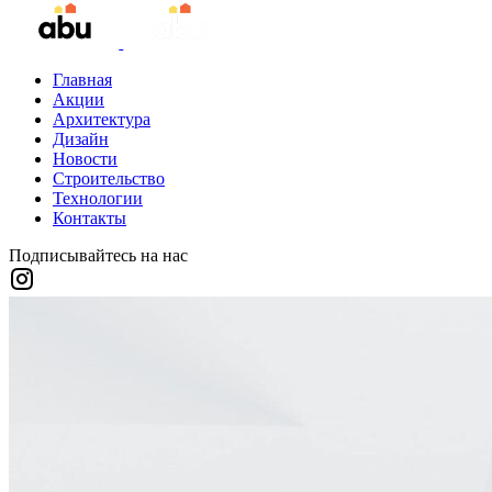
Главная
Акции
Архитектура
Дизайн
Новости
Строительство
Технологии
Контакты
Подписывайтесь на нас