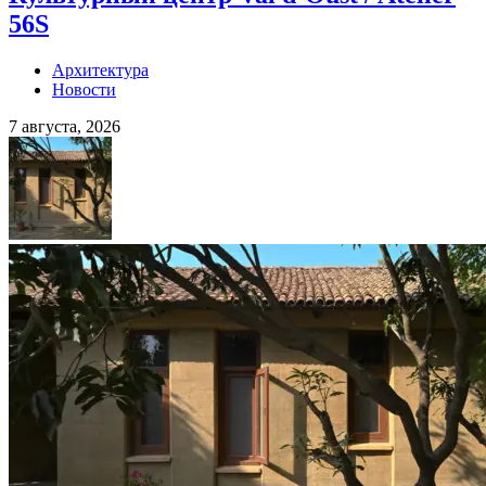
56S
Архитектура
Новости
7 августа, 2026