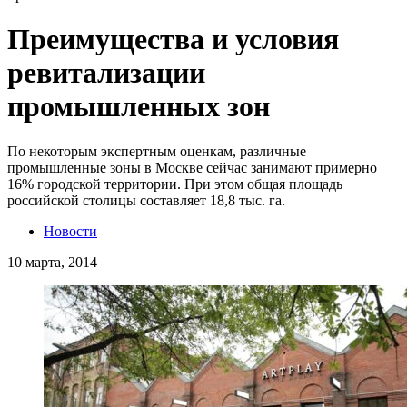
Преимущества и условия
ревитализации
промышленных зон
По некоторым экспертным оценкам, различные
промышленные зоны в Москве сейчас занимают примерно
16% городской территории. При этом общая площадь
российской столицы составляет 18,8 тыс. га.
Новости
10 марта, 2014