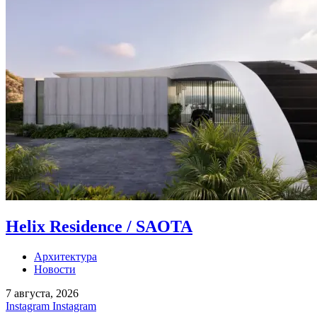
Helix Residence / SAOTA
Архитектура
Новости
7 августа, 2026
Instagram
Instagram