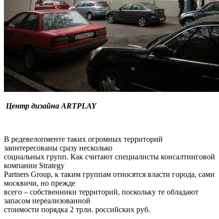
Центр дизайна ARTPLAY
В редевелопменте таких огромных территорий
заинтересованы сразу несколько
социальных групп. Как считают специалисты консалтинговой
компании Strategy
Partners Group, к таким группам относятся власти города, сами
москвичи, но прежде
всего – собственники территорий, поскольку те обладают
запасом нереализованной
стоимости порядка 2 трлн. российских руб.