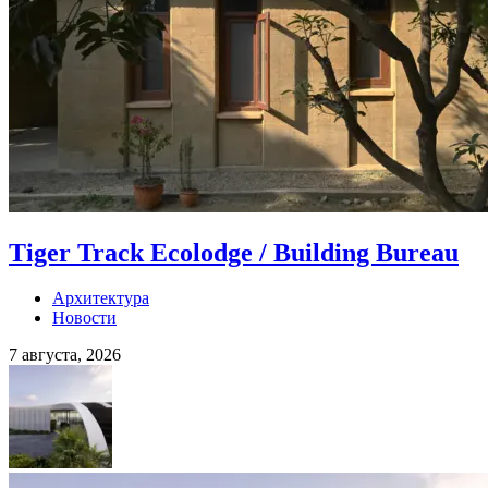
Tiger Track Ecolodge / Building Bureau
Архитектура
Новости
7 августа, 2026