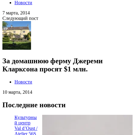
Новости
7 марта, 2014
Следующий пост
За домашнюю ферму Джереми
Кларксона просят $1 млн.
Новости
10 марта, 2014
Последние новости
Культурны
й центр
Val d’Oust /
Atelier 56S