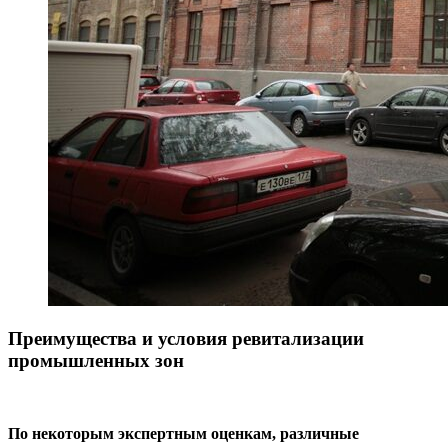
Преимущества и условия ревитализации
промышленных зон
По некоторым экспертным оценкам, различные