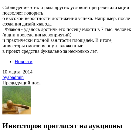
Соблюдение этих и ряда других условий при ревитализации
позволяет говорить
о высокой вероятности достижения успеха. Например, после
создания дизайн-завода
«Флакон» удалось достичь его посещаемости в 7 тыс. человек
(в дни проведения мероприятий)
и практически полной занятости площадей. В итоге,
инвесторы смогли вернуть вложенные
в проект средства буквально за несколько лет.
Новости
10 марта, 2014
by
abadmin
Предыдущий пост
Инвесторов пригласят на аукционы