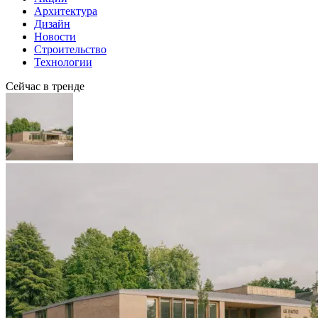
Архитектура
Дизайн
Новости
Строительство
Технологии
Сейчас в тренде