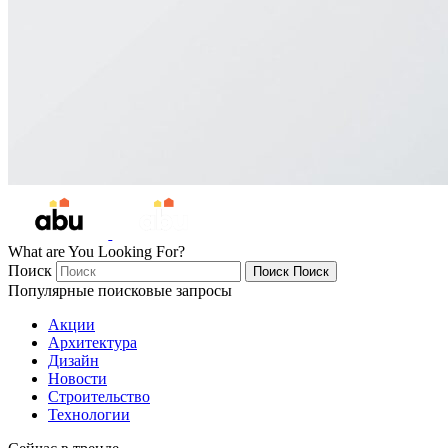
What are You Looking For?
Поиск
Поиск
Поиск
Популярные поисковые запросы
Акции
Архитектура
Дизайн
Новости
Строительство
Технологии