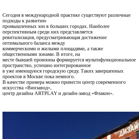
Сегодня в международной практике существуют различные
подходы к развитию
промышленных зон в больших городах. Наиболее
перспективным среди них представляется
ревитализация, предусматривающая достижение
оптимального баланса между
коммерческими и жилыми площадями, а также
общественными зонами. В итоге, на
месте бывшей промзоны формируется мультифункциональное
пространство, успешно интегрированное
в уже имеющуюся городскую среду. Таких завершенных
проектов в Москве пока немного.
В качестве примера можно привести центр современного
искусства «Винзавод»,
центр дизайна ARTPLAY и дизайн-завод «Флакон».