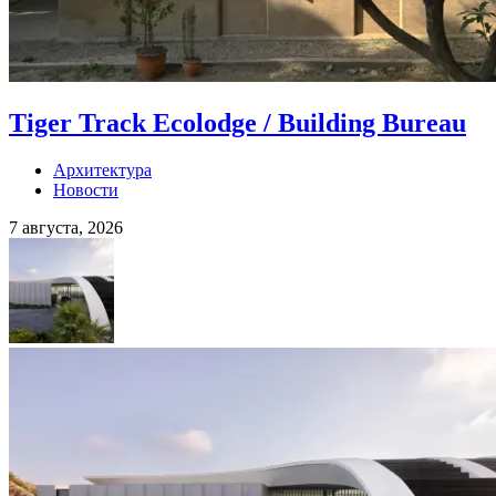
Tiger Track Ecolodge / Building Bureau
Архитектура
Новости
7 августа, 2026