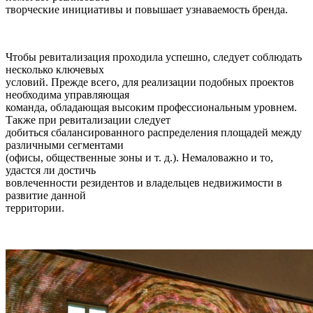
творческие инициативы и повышает узнаваемость бренда.
Чтобы ревитализация проходила успешно, следует соблюдать
несколько ключевых
условий. Прежде всего, для реализации подобных проектов
необходима управляющая
команда, обладающая высоким профессиональным уровнем.
Также при ревитализации следует
добиться сбалансированного распределения площадей между
различными сегментами
(офисы, общественные зоны и т. д.). Немаловажно и то,
удастся ли достичь
вовлеченности резидентов и владельцев недвижимости в
развитие данной
территории.