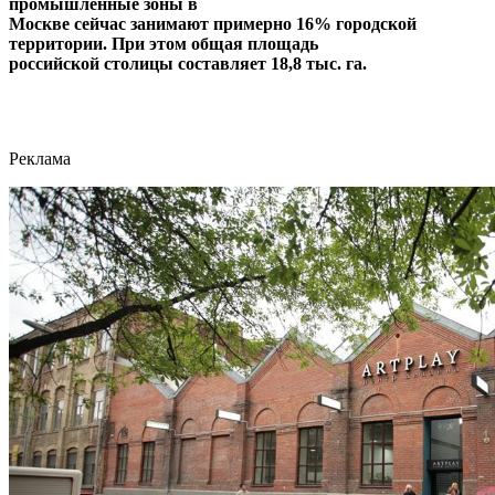
промышленные зоны в
Москве сейчас занимают примерно 16% городской
территории. При этом общая площадь
российской столицы составляет 18,8 тыс. га.
Реклама