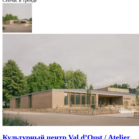
Сейчас в тренде
Культурный центр Val d’Oust / Atelier