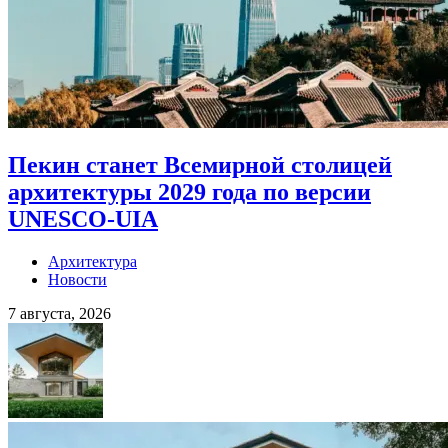
Пекин станет Всемирной столицей
архитектуры 2029 года по версии
UNESCO-UIA
Архитектура
Новости
7 августа, 2026