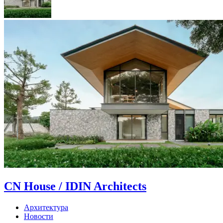
CN House / IDIN Architects
Архитектура
Новости