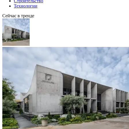
Строительство
Технологии
Сейчас в тренде