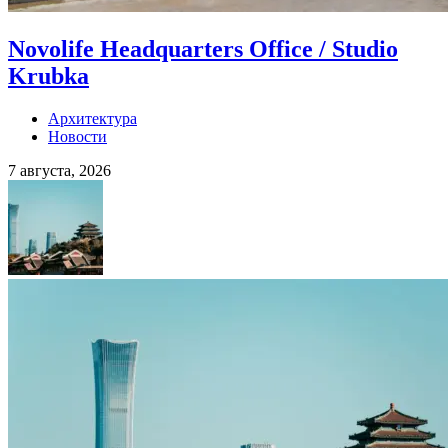
Novolife Headquarters Office / Studio
Krubka
Архитектура
Новости
7 августа, 2026