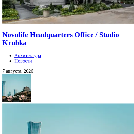
Novolife Headquarters Office / Studio
Krubka
Архитектура
Новости
7 августа, 2026