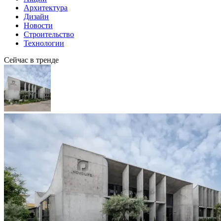
Архитектура
Дизайн
Новости
Строительство
Технологии
Сейчас в тренде