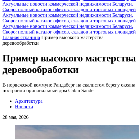
Актуальные новости коммерческой недвижимости Беларуси.
Скоро: полный каталог офисов, складов и торговых площадей
Актуальные новости коммерческой недвижимости Беларуси.
Скоро: полный каталог офисов, складов и торговых площадей
Актуальные новости коммерческой недвижимости Беларуси.
Скоро: полный каталог офисов, складов и торговых площадей
Главная страница
Пример высокого мастерства
деревообработки
Пример высокого мастерства
деревообработки
В норвежской коммуне Рандаберг на скалистом берегу океана
построили оригинальный дом Cabin Sande.
Архитектура
Новости
28 мая, 2026