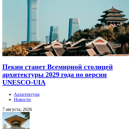
Пекин станет Всемирной столицей
архитектуры 2029 года по версии
UNESCO-UIA
Архитектура
Новости
7 августа, 2026