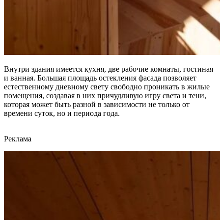
Внутри здания имеется кухня, две рабочие комнаты, гостиная
и ванная. Большая площадь остекления фасада позволяет
естественному дневному свету свободно проникать в жилые
помещения, создавая в них причудливую игру света и тени,
которая может быть разной в зависимости не только от
времени суток, но и периода года.
Реклама