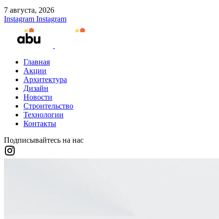
7 августа, 2026
Instagram
Instagram
Главная
Акции
Архитектура
Дизайн
Новости
Строительство
Технологии
Контакты
Подписывайтесь на нас