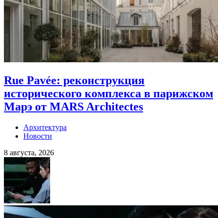
Rue Pavée: реконструкция
исторического комплекса в парижском
Марэ от MARS Architectes
Архитектура
Новости
8 августа, 2026