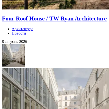
Four Roof House / TW Ryan Architecture
Архитектура
Новости
8 августа, 2026