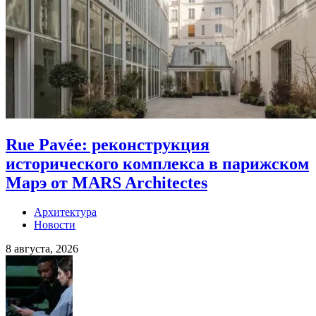
Rue Pavée: реконструкция
исторического комплекса в парижском
Марэ от MARS Architectes
Архитектура
Новости
8 августа, 2026