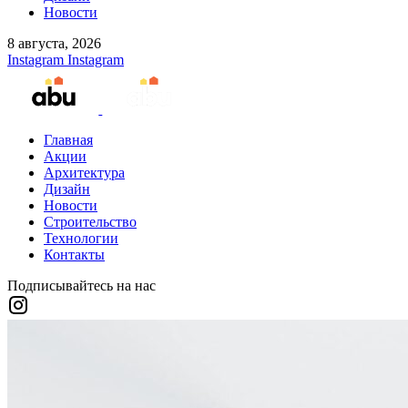
Новости
8 августа, 2026
Instagram
Instagram
Главная
Акции
Архитектура
Дизайн
Новости
Строительство
Технологии
Контакты
Подписывайтесь на нас