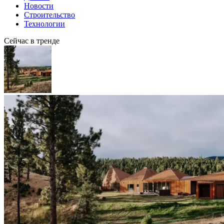
Новости
Строительство
Технологии
Сейчас в тренде