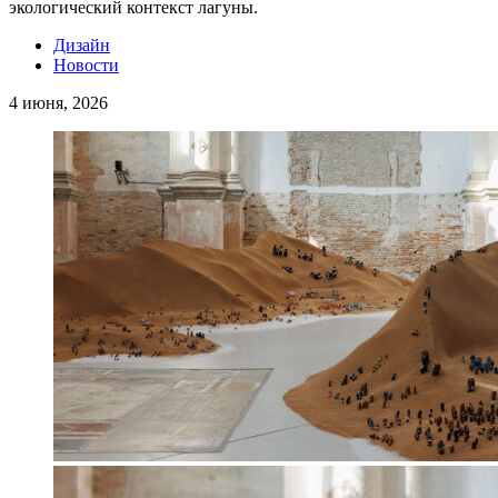
экологический контекст лагуны.
Дизайн
Новости
4 июня, 2026