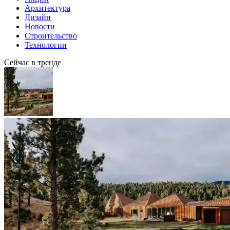
Архитектура
Дизайн
Новости
Строительство
Технологии
Сейчас в тренде