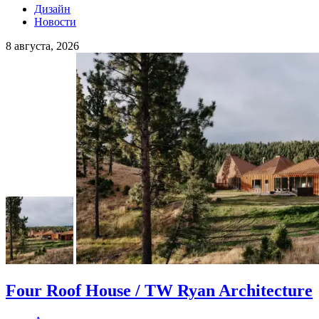
Дизайн
Новости
8 августа, 2026
Four Roof House / TW Ryan Architecture