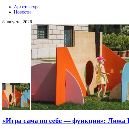
Архитектура
Новости
8 августа, 2026
«Игра сама по себе — функция»: Люка 