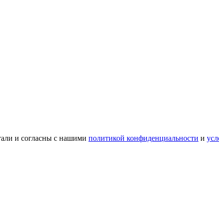
тали и согласны с нашими
политикой конфиденциальности
и
усл