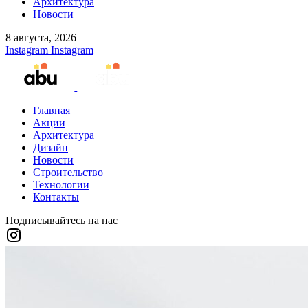
Архитектура
Новости
8 августа, 2026
Instagram
Instagram
Главная
Акции
Архитектура
Дизайн
Новости
Строительство
Технологии
Контакты
Подписывайтесь на нас