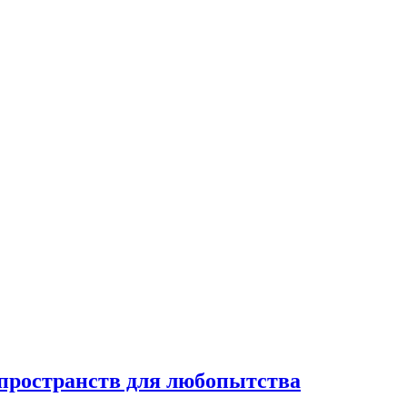
 пространств для любопытства