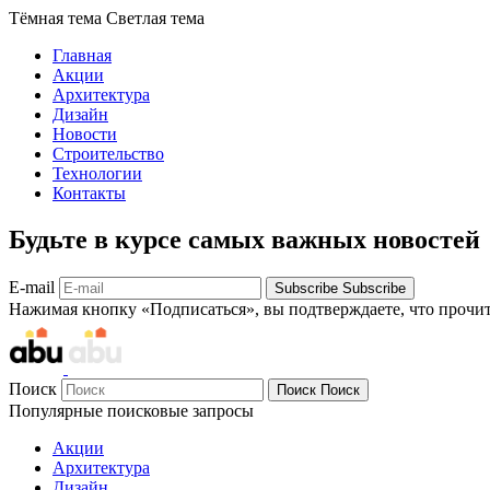
Тёмная тема
Светлая тема
Главная
Акции
Архитектура
Дизайн
Новости
Строительство
Технологии
Контакты
Будьте в курсе самых важных новостей
E-mail
Subscribe
Subscribe
Нажимая кнопку «Подписаться», вы подтверждаете, что прочи
Поиск
Поиск
Поиск
Популярные поисковые запросы
Акции
Архитектура
Дизайн