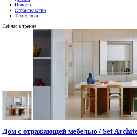
Новости
Строительство
Технологии
Сейчас в тренде
Дом с отражающей мебелью / Set Archite