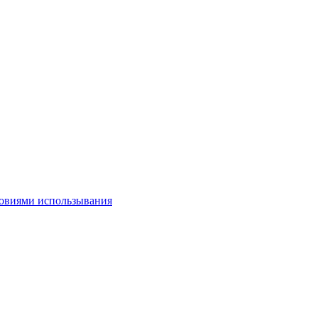
овиями использывания