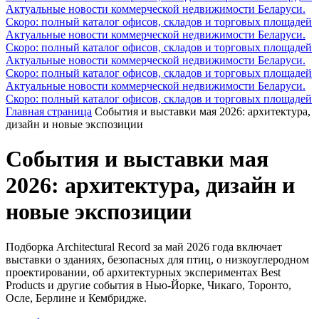
Актуальные новости коммерческой недвижимости Беларуси.
Скоро: полный каталог офисов, складов и торговых площадей
Актуальные новости коммерческой недвижимости Беларуси.
Скоро: полный каталог офисов, складов и торговых площадей
Актуальные новости коммерческой недвижимости Беларуси.
Скоро: полный каталог офисов, складов и торговых площадей
Актуальные новости коммерческой недвижимости Беларуси.
Скоро: полный каталог офисов, складов и торговых площадей
Главная страница
События и выставки мая 2026: архитектура,
дизайн и новые экспозиции
События и выставки мая
2026: архитектура, дизайн и
новые экспозиции
Подборка Architectural Record за май 2026 года включает
выставки о зданиях, безопасных для птиц, о низкоуглеродном
проектировании, об архитектурных экспериментах Best
Products и другие события в Нью-Йорке, Чикаго, Торонто,
Осле, Берлине и Кембридже.