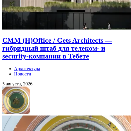
CMM (H)Office / Gets Architects —
гибридный штаб для телеком- и
security-компании в Тебете
Архитектура
Новости
5 августа, 2026