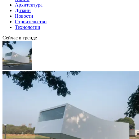
Архитектура
Дизайн
Новости
Строительство
Технологии
Сейчас в тренде