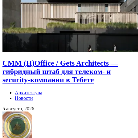
CMM (H)Office / Gets Architects —
гибридный штаб для телеком- и
security-компании в Тебете
Архитектура
Новости
5 августа, 2026