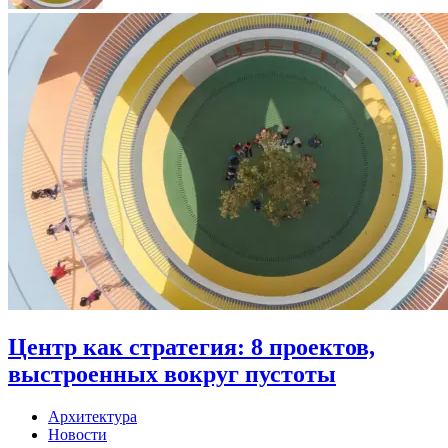
Центр как стратегия: 8 проектов,
выстроенных вокруг пустоты
Архитектура
Новости