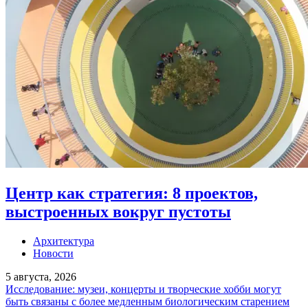
Центр как стратегия: 8 проектов,
выстроенных вокруг пустоты
Архитектура
Новости
5 августа, 2026
Исследование: музеи, концерты и творческие хобби могут
быть связаны с более медленным биологическим старением