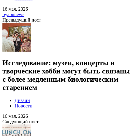
16 мая, 2026
by
abunews
Предыдущий пост
Исследование: музеи, концерты и
творческие хобби могут быть связаны
с более медленным биологическим
старением
Дизайн
Новости
16 мая, 2026
Следующий пост