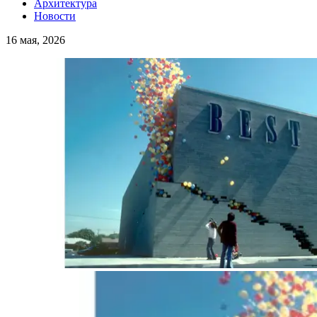
Архитектура
Новости
16 мая, 2026