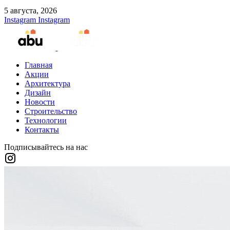
5 августа, 2026
Instagram
Instagram
Главная
Акции
Архитектура
Дизайн
Новости
Строительство
Технологии
Контакты
Подписывайтесь на нас