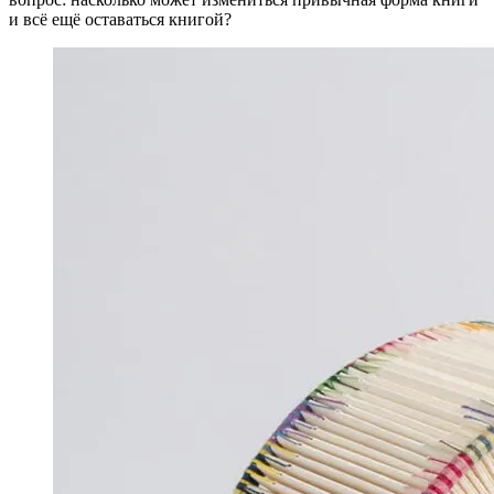
и всё ещё оставаться книгой?