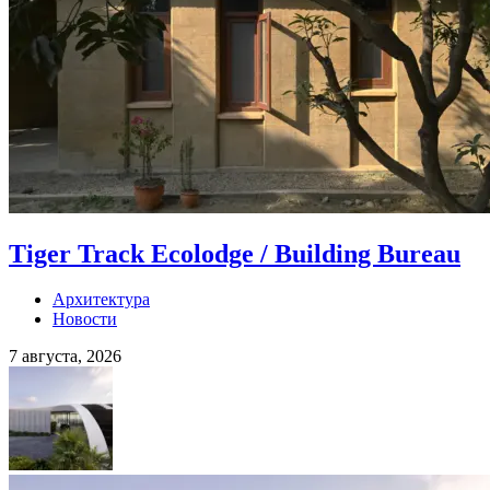
Tiger Track Ecolodge / Building Bureau
Архитектура
Новости
7 августа, 2026