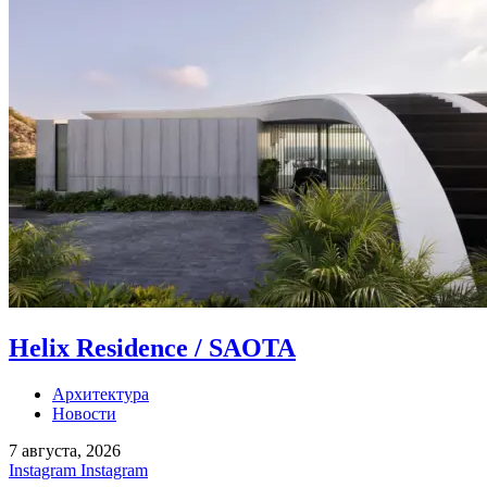
Helix Residence / SAOTA
Архитектура
Новости
7 августа, 2026
Instagram
Instagram