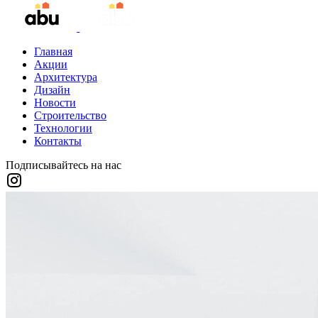
Главная
Акции
Архитектура
Дизайн
Новости
Строительство
Технологии
Контакты
Подписывайтесь на нас