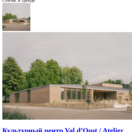
Сейчас в тренде
Культурный центр Val d’Oust / Atelier