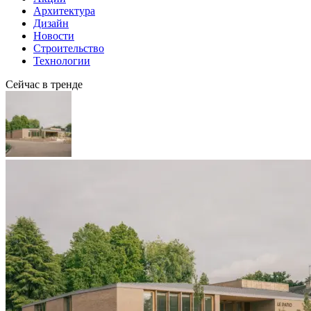
Архитектура
Дизайн
Новости
Строительство
Технологии
Сейчас в тренде