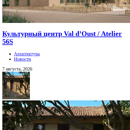
Культурный центр Val d’Oust / Atelier
56S
Архитектура
Новости
7 августа, 2026