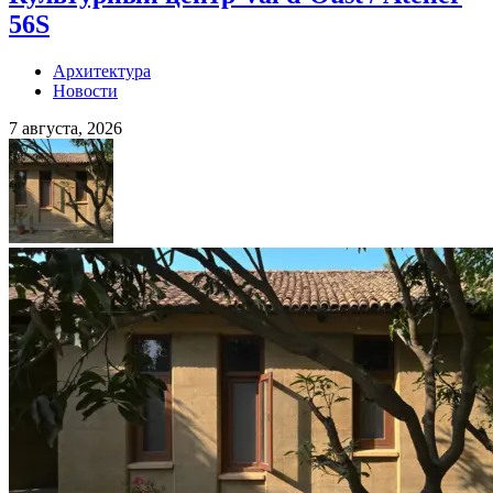
56S
Архитектура
Новости
7 августа, 2026