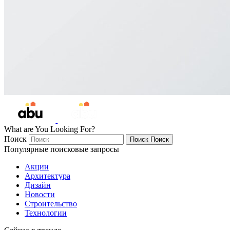
What are You Looking For?
Поиск
Поиск
Поиск
Популярные поисковые запросы
Акции
Архитектура
Дизайн
Новости
Строительство
Технологии