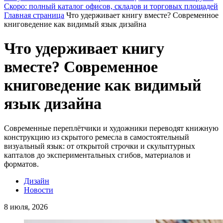
Скоро: полный каталог офисов, складов и торговых площадей
Главная страница
Что удерживает книгу вместе? Современное
книговедение как видимый язык дизайна
Что удерживает книгу
вместе? Современное
книговедение как видимый
язык дизайна
Современные переплётчики и художники переводят книжную
конструкцию из скрытого ремесла в самостоятельный
визуальный язык: от открытой строчки и скульптурных
капталов до экспериментальных сгибов, материалов и
форматов.
Дизайн
Новости
8 июля, 2026