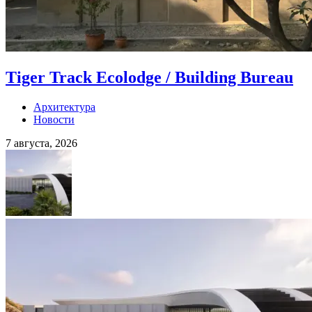
Tiger Track Ecolodge / Building Bureau
Архитектура
Новости
7 августа, 2026