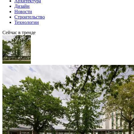
Архитектура
Дизайн
Новости
Строительство
Технологии
Сейчас в тренде