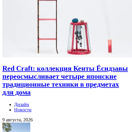
Red Craft: коллекция Кенты Ёсидзавы
переосмысливает четыре японские
традиционные техники в предметах
для дома
Дизайн
Новости
9 августа, 2026