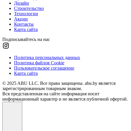
Дизайн
Строительство
Технологии
Акции
Контакты
Карта сайта
Подписывайтесь на нас
Политика персональных данных
Политика файлов Cookie
Пользовательское соглашение
Карта сайта
© 2025 ABU LLC. Все права защищены. abu.by является
зарегистрированным товарным знаком.
Вся представленная на сайте информация носит
информационный характер и не является публичной офертой.