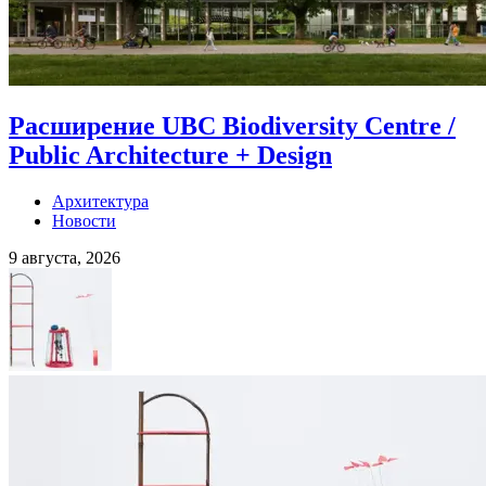
Расширение UBC Biodiversity Centre /
Public Architecture + Design
Архитектура
Новости
9 августа, 2026