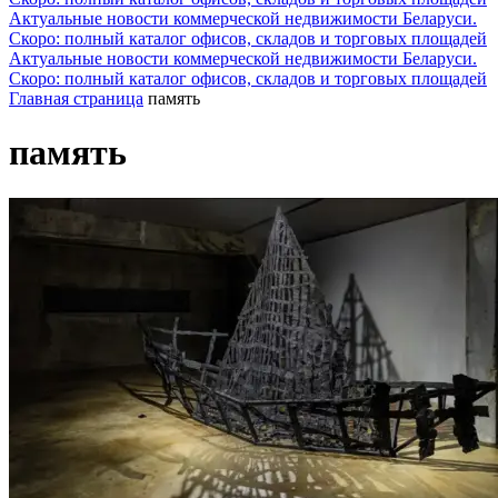
Актуальные новости коммерческой недвижимости Беларуси.
Скоро: полный каталог офисов, складов и торговых площадей
Актуальные новости коммерческой недвижимости Беларуси.
Скоро: полный каталог офисов, складов и торговых площадей
Главная страница
память
память