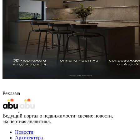
Реклама
Ведущий портал о недвижимости: свежие новости,
экспертная аналитика.
Новости
Архитектура