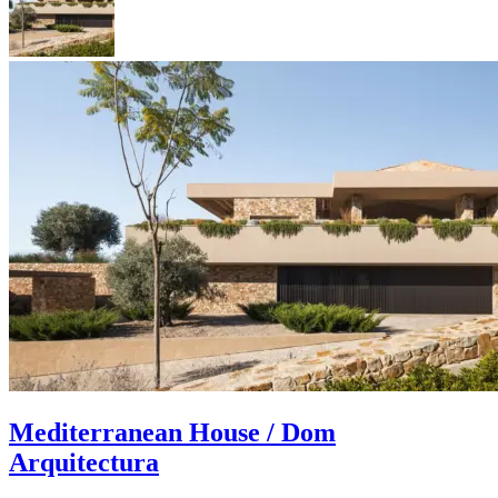
Mediterranean House / Dom
Arquitectura