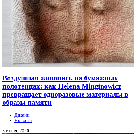
Воздушная живопись на бумажных
полотенцах: как Helena Minginowicz
превращает одноразовые материалы в
образы памяти
Дизайн
Новости
3 июня, 2026