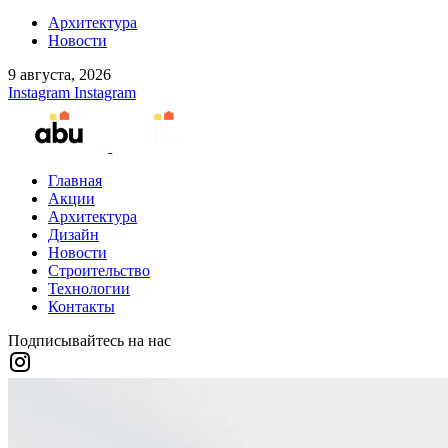
Архитектура
Новости
9 августа, 2026
Instagram
Instagram
Главная
Акции
Архитектура
Дизайн
Новости
Строительство
Технологии
Контакты
Подписывайтесь на нас