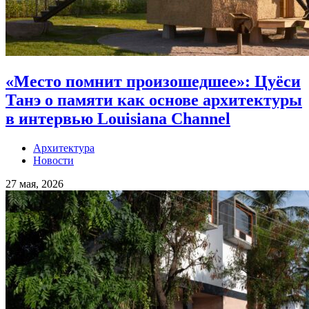
«Место помнит произошедшее»: Цуёси
Танэ о памяти как основе архитектуры
в интервью Louisiana Channel
Архитектура
Новости
27 мая, 2026