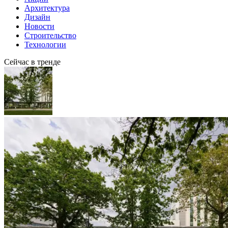
Архитектура
Дизайн
Новости
Строительство
Технологии
Сейчас в тренде