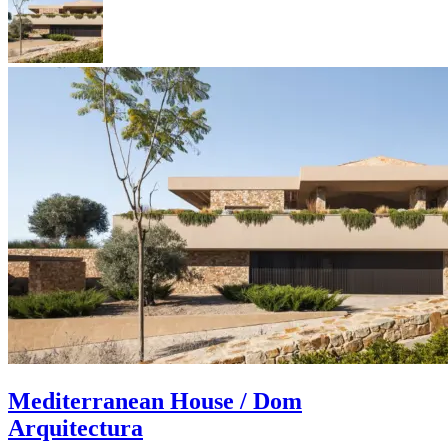
Mediterranean House / Dom
Arquitectura