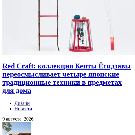
Red Craft: коллекция Кенты Ёсидзавы
переосмысливает четыре японские
традиционные техники в предметах
для дома
Дизайн
Новости
9 августа, 2026