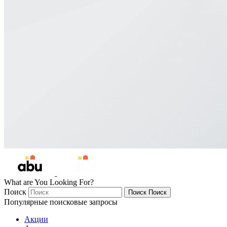
What are You Looking For?
Поиск
Поиск
Поиск
Популярные поисковые запросы
Акции