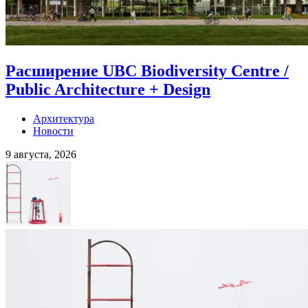
Расширение UBC Biodiversity Centre /
Public Architecture + Design
Архитектура
Новости
9 августа, 2026