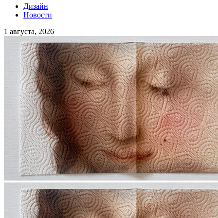
Дизайн
Новости
1 августа, 2026