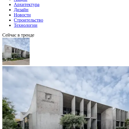
Архитектура
Дизайн
Новости
Строительство
Технологии
Сейчас в тренде