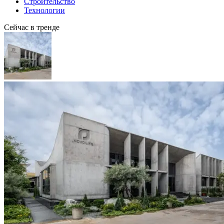
Строительство
Технологии
Сейчас в тренде