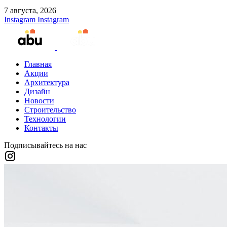
7 августа, 2026
Instagram
Instagram
Главная
Акции
Архитектура
Дизайн
Новости
Строительство
Технологии
Контакты
Подписывайтесь на нас