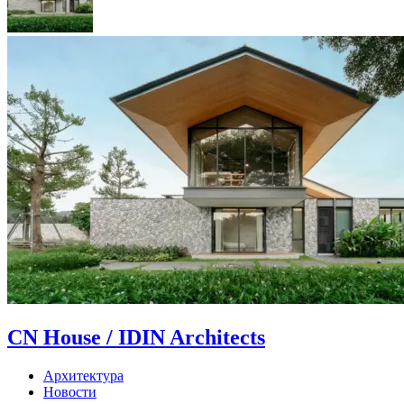
CN House / IDIN Architects
Архитектура
Новости