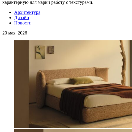
характерную для марки работу с текстурами.
Архитектура
Дизайн
Новости
20 мая, 2026