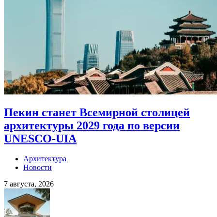
Пекин станет Всемирной столицей
архитектуры 2029 года по версии
UNESCO-UIA
Архитектура
Новости
7 августа, 2026