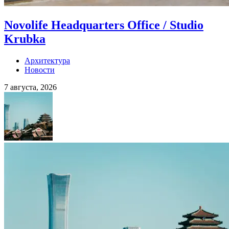
Novolife Headquarters Office / Studio
Krubka
Архитектура
Новости
7 августа, 2026