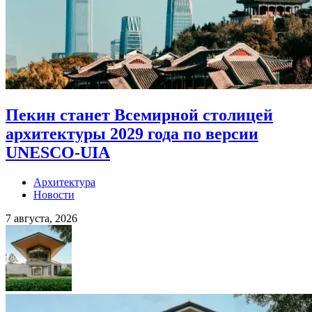
Пекин станет Всемирной столицей
архитектуры 2029 года по версии
UNESCO-UIA
Архитектура
Новости
7 августа, 2026