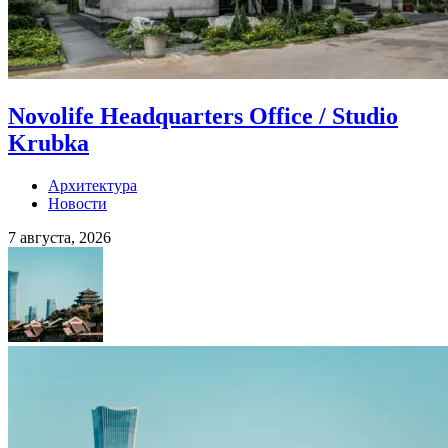
Novolife Headquarters Office / Studio
Krubka
Архитектура
Новости
7 августа, 2026