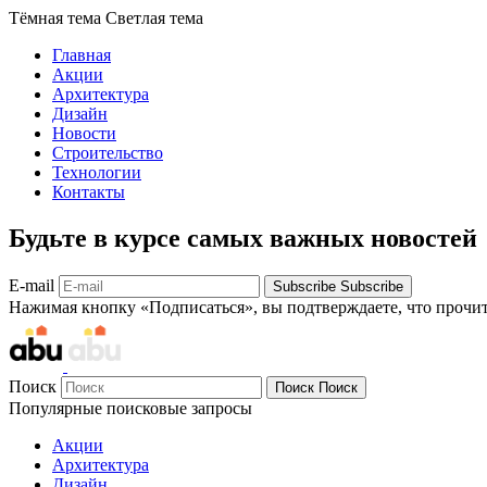
Тёмная тема
Светлая тема
Главная
Акции
Архитектура
Дизайн
Новости
Строительство
Технологии
Контакты
Будьте в курсе самых важных новостей
E-mail
Subscribe
Subscribe
Нажимая кнопку «Подписаться», вы подтверждаете, что прочи
Поиск
Поиск
Поиск
Популярные поисковые запросы
Акции
Архитектура
Дизайн