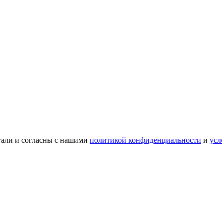
тали и согласны с нашими
политикой конфиденциальности
и
усл