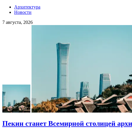
Архитектура
Новости
7 августа, 2026
Пекин станет Всемирной столицей арх