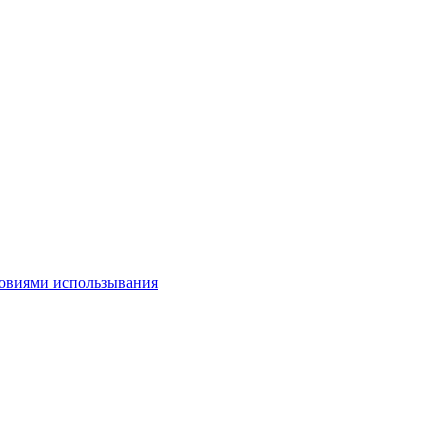
овиями использывания