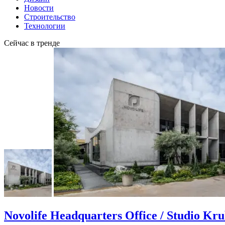
Новости
Строительство
Технологии
Сейчас в тренде
Novolife Headquarters Office / Studio Kr