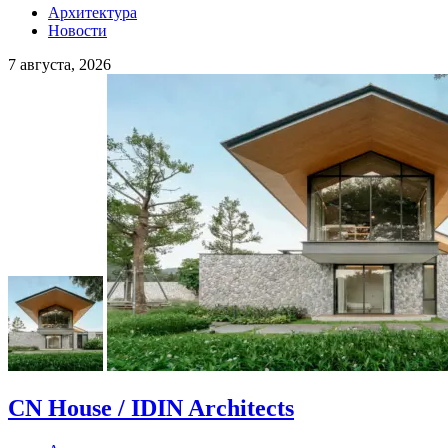
Архитектура
Новости
7 августа, 2026
CN House / IDIN Architects