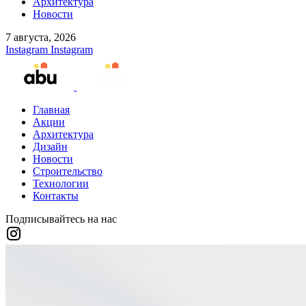
Архитектура
Новости
7 августа, 2026
Instagram
Instagram
Главная
Акции
Архитектура
Дизайн
Новости
Строительство
Технологии
Контакты
Подписывайтесь на нас