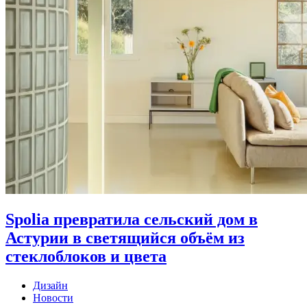
Spolia превратила сельский дом в
Астурии в светящийся объём из
стеклоблоков и цвета
Дизайн
Новости