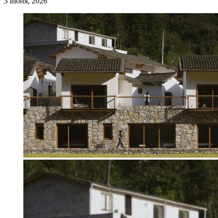
3 июня, 2026