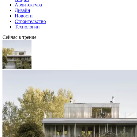
Архитектура
Дизайн
Новости
Строительство
Технологии
Сейчас в тренде