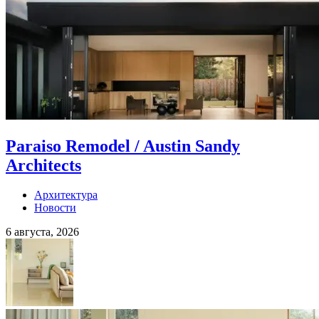
Paraiso Remodel / Austin Sandy
Architects
Архитектура
Новости
6 августа, 2026