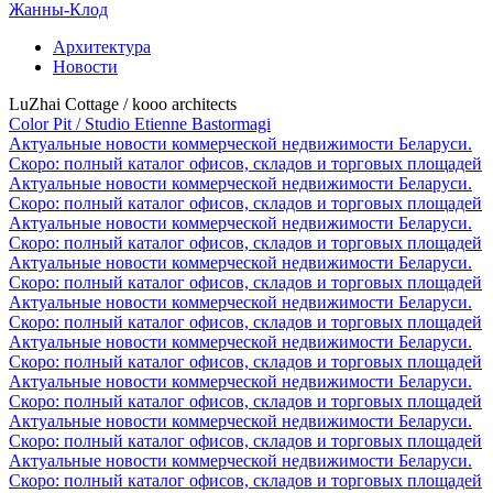
Жанны-Клод
Архитектура
Новости
LuZhai Cottage / kooo architects
Color Pit / Studio Etienne Bastormagi
Актуальные новости коммерческой недвижимости Беларуси.
Скоро: полный каталог офисов, складов и торговых площадей
Актуальные новости коммерческой недвижимости Беларуси.
Скоро: полный каталог офисов, складов и торговых площадей
Актуальные новости коммерческой недвижимости Беларуси.
Скоро: полный каталог офисов, складов и торговых площадей
Актуальные новости коммерческой недвижимости Беларуси.
Скоро: полный каталог офисов, складов и торговых площадей
Актуальные новости коммерческой недвижимости Беларуси.
Скоро: полный каталог офисов, складов и торговых площадей
Актуальные новости коммерческой недвижимости Беларуси.
Скоро: полный каталог офисов, складов и торговых площадей
Актуальные новости коммерческой недвижимости Беларуси.
Скоро: полный каталог офисов, складов и торговых площадей
Актуальные новости коммерческой недвижимости Беларуси.
Скоро: полный каталог офисов, складов и торговых площадей
Актуальные новости коммерческой недвижимости Беларуси.
Скоро: полный каталог офисов, складов и торговых площадей