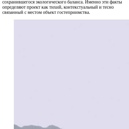
сохранившегося экологического баланса. Именно эти факты
определяют проект как тихий, контекстуальный и тесно
связанный с местом объект гостеприимства.