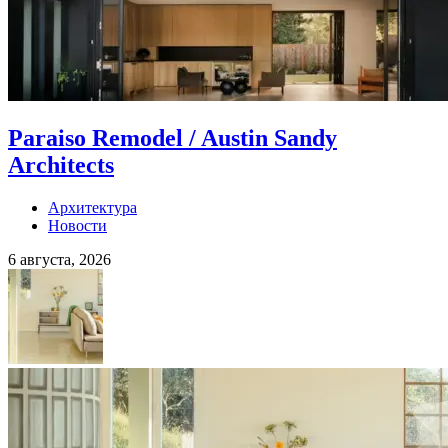
Paraiso Remodel / Austin Sandy
Architects
Архитектура
Новости
6 августа, 2026