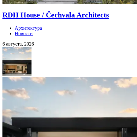
RDH House / Čechvala Architects
Архитектура
Новости
6 августа, 2026