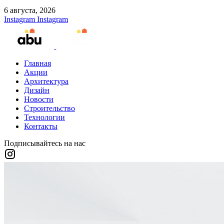
6 августа, 2026
Instagram
Instagram
Главная
Акции
Архитектура
Дизайн
Новости
Строительство
Технологии
Контакты
Подписывайтесь на нас