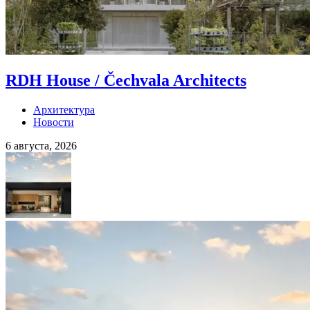
RDH House / Čechvala Architects
Архитектура
Новости
6 августа, 2026