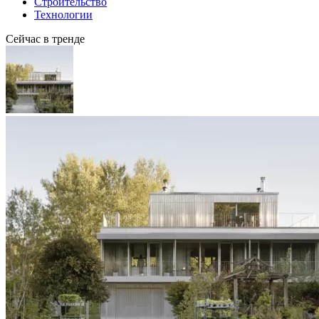
Строительство
Технологии
Сейчас в тренде