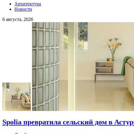
Архитектура
Новости
6 августа, 2026
Spolia превратила сельский дом в Асту