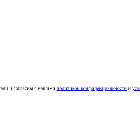
тали и согласны с нашими
политикой конфиденциальности
и
усл