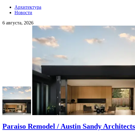
Архитектура
Новости
6 августа, 2026
Paraiso Remodel / Austin Sandy Architects