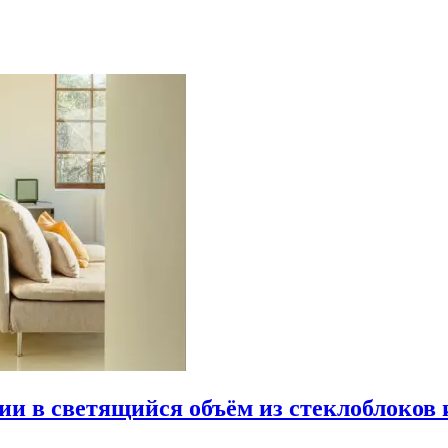
рии в светящийся объём из стеклоблоков 