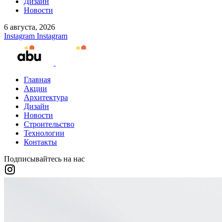
Дизайн
Новости
6 августа, 2026
Instagram
Instagram
Главная
Акции
Архитектура
Дизайн
Новости
Строительство
Технологии
Контакты
Подписывайтесь на нас