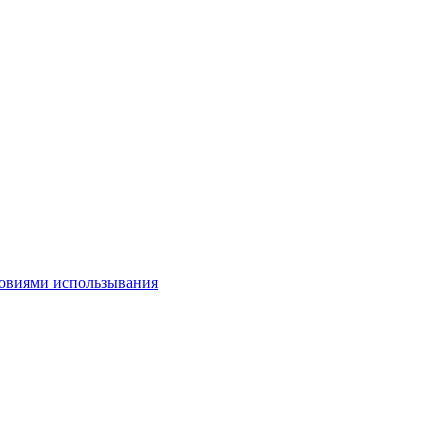
овиями использывания