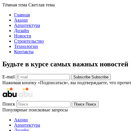
Тёмная тема
Светлая тема
Главная
Акции
Архитектура
Дизайн
Новости
Строительство
Технологии
Контакты
Будьте в курсе самых важных новостей
E-mail
Subscribe
Subscribe
Нажимая кнопку «Подписаться», вы подтверждаете, что прочи
Поиск
Поиск
Поиск
Популярные поисковые запросы
Акции
Архитектура
Дизайн