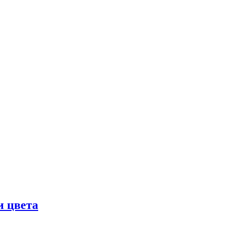
и цвета