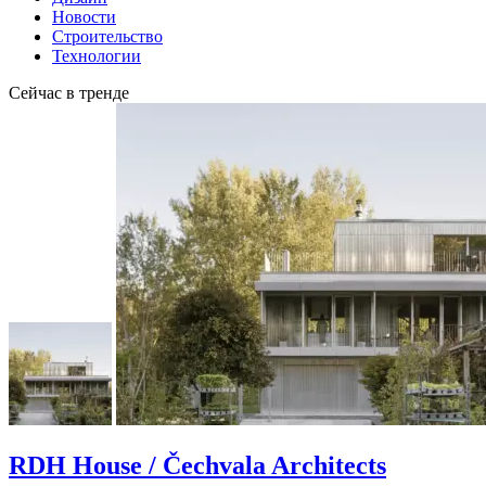
Новости
Строительство
Технологии
Сейчас в тренде
RDH House / Čechvala Architects