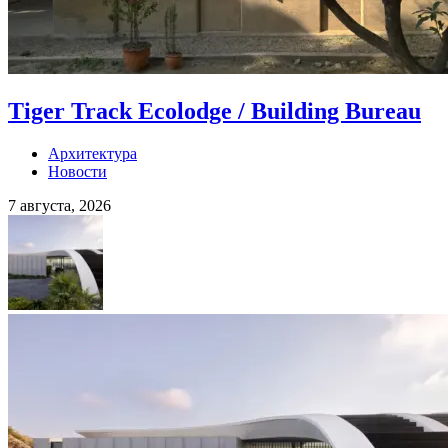
Tiger Track Ecolodge / Building Bureau
Архитектура
Новости
7 августа, 2026