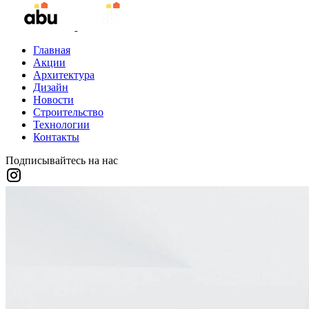
Главная
Акции
Архитектура
Дизайн
Новости
Строительство
Технологии
Контакты
Подписывайтесь на нас