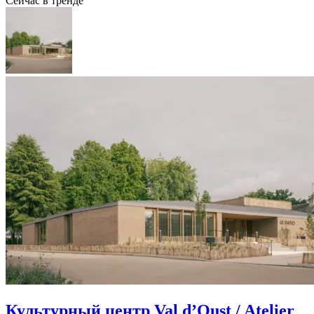
Сейчас в тренде
Культурный центр Val d’Oust / Atelier