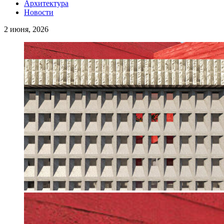
Архитектура
Новости
2 июня, 2026