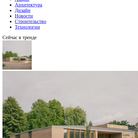
Архитектура
Дизайн
Новости
Строительство
Технологии
Сейчас в тренде