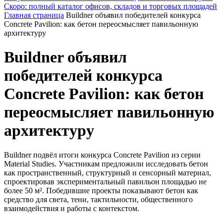
Скоро: полный каталог офисов, складов и торговых площадей
Главная страница
Buildner объявил победителей конкурса
Concrete Pavilion: как бетон переосмысляет павильонную
архитектуру
Buildner объявил
победителей конкурса
Concrete Pavilion: как бетон
переосмысляет павильонную
архитектуру
Buildner подвёл итоги конкурса Concrete Pavilion из серии
Material Studies. Участникам предложили исследовать бетон
как пространственный, структурный и сенсорный материал,
спроектировав экспериментальный павильон площадью не
более 50 м². Победившие проекты показывают бетон как
средство для света, тени, тактильности, общественного
взаимодействия и работы с контекстом.