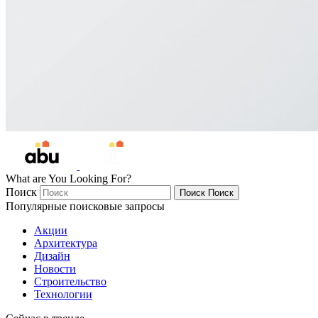
What are You Looking For?
Поиск
Поиск
Поиск
Популярные поисковые запросы
Акции
Архитектура
Дизайн
Новости
Строительство
Технологии