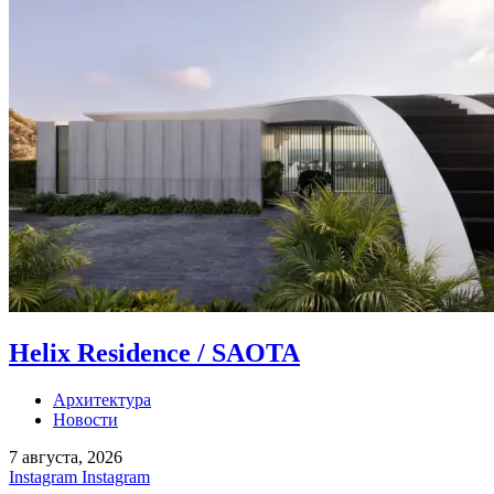
Helix Residence / SAOTA
Архитектура
Новости
7 августа, 2026
Instagram
Instagram