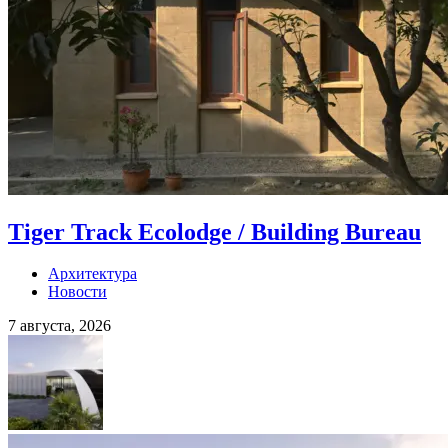
Tiger Track Ecolodge / Building Bureau
Архитектура
Новости
7 августа, 2026