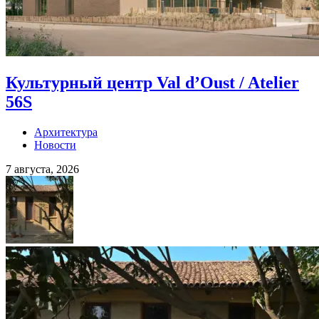
Культурный центр Val d’Oust / Atelier
56S
Архитектура
Новости
7 августа, 2026