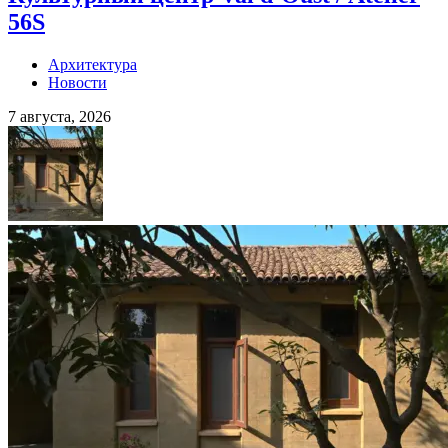
56S
Архитектура
Новости
7 августа, 2026