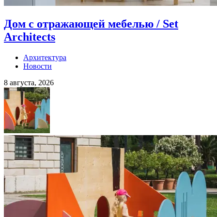
Дом с отражающей мебелью / Set
Architects
Архитектура
Новости
8 августа, 2026