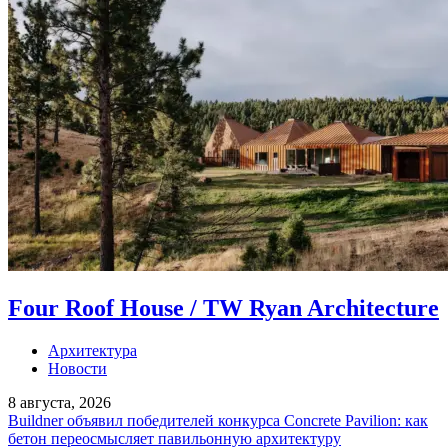
Four Roof House / TW Ryan Architecture
Архитектура
Новости
8 августа, 2026
Buildner объявил победителей конкурса Concrete Pavilion: как
бетон переосмысляет павильонную архитектуру