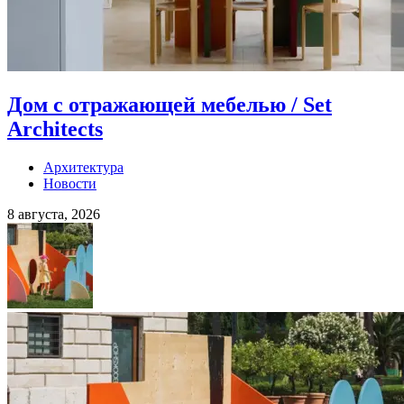
Дом с отражающей мебелью / Set
Architects
Архитектура
Новости
8 августа, 2026