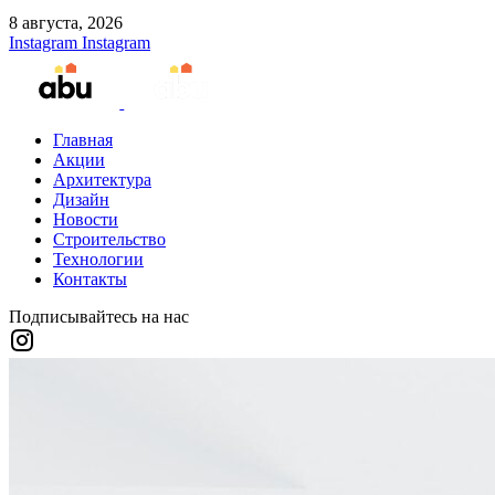
8 августа, 2026
Instagram
Instagram
Главная
Акции
Архитектура
Дизайн
Новости
Строительство
Технологии
Контакты
Подписывайтесь на нас