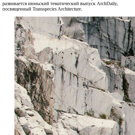
развивается июньский тематический выпуск ArchDaily,
посвященный Transspecies Architecture.