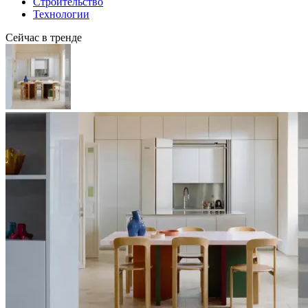
Строительство
Технологии
Сейчас в тренде