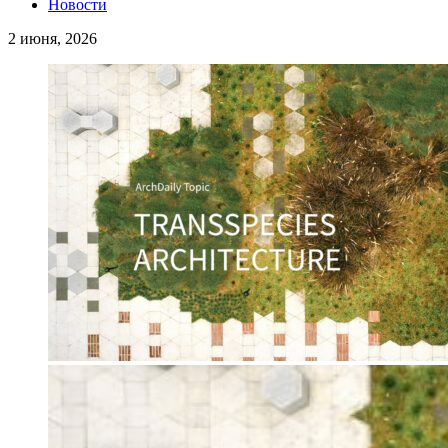
Новости
2 июня, 2026