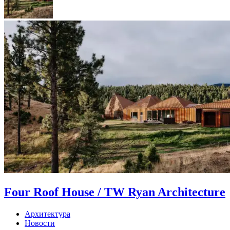
Four Roof House / TW Ryan Architecture
Архитектура
Новости