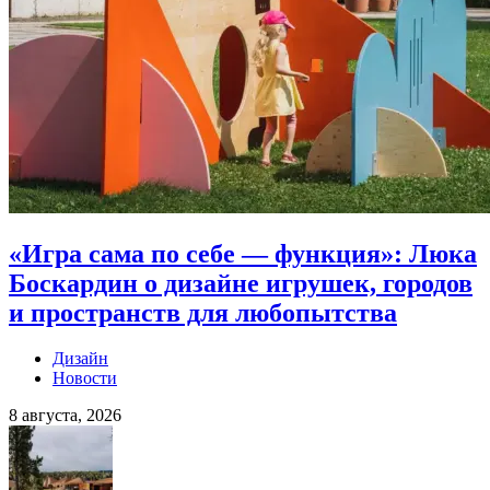
«Игра сама по себе — функция»: Люка
Боскардин о дизайне игрушек, городов
и пространств для любопытства
Дизайн
Новости
8 августа, 2026