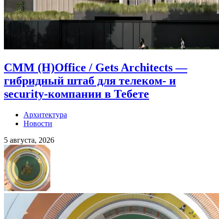
CMM (H)Office / Gets Architects —
гибридный штаб для телеком- и
security-компании в Тебете
Архитектура
Новости
5 августа, 2026