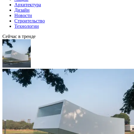
Архитектура
Дизайн
Новости
Строительство
Технологии
Сейчас в тренде