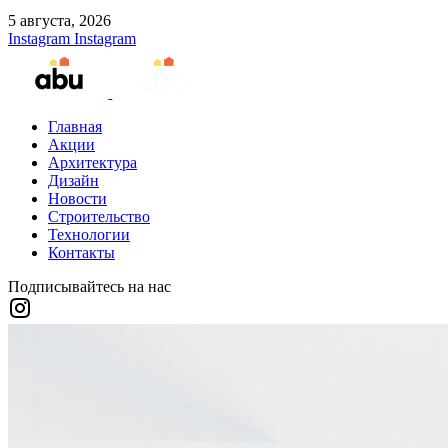
5 августа, 2026
Instagram
Instagram
Главная
Акции
Архитектура
Дизайн
Новости
Строительство
Технологии
Контакты
Подписывайтесь на нас