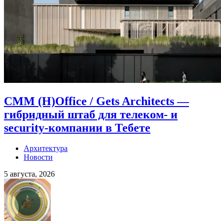
CMM (H)Office / Gets Architects —
гибридный штаб для телеком- и
security-компании в Тебете
Архитектура
Новости
5 августа, 2026