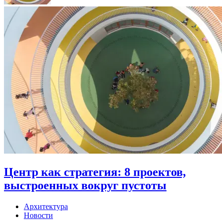
Центр как стратегия: 8 проектов,
выстроенных вокруг пустоты
Архитектура
Новости