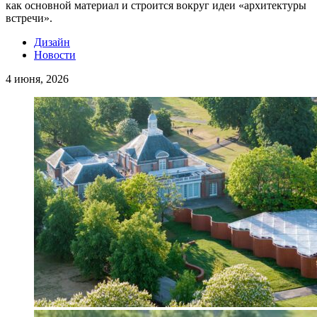
как основной материал и строится вокруг идеи «архитектуры
встречи».
Дизайн
Новости
4 июня, 2026