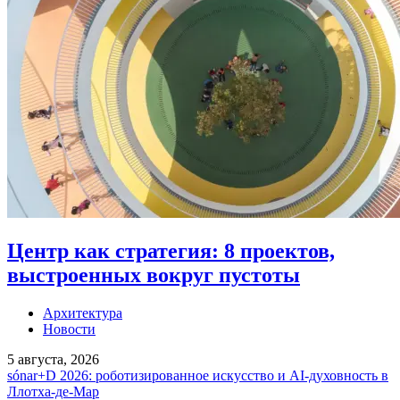
Центр как стратегия: 8 проектов,
выстроенных вокруг пустоты
Архитектура
Новости
5 августа, 2026
sónar+D 2026: роботизированное искусство и AI-духовность в
Ллотха-де-Мар