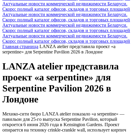
Актуальные новости коммерческой недвижимости Беларуси.
Скоро: полный каталог офисов, складов и торговых площадей
Актуальные новости коммерческой недвижимости Беларуси.
Скоро: полный каталог офисов, складов и торговых площадей
Актуальные новости коммерческой недвижимости Беларуси.
Скоро: полный каталог офисов, складов и торговых площадей
Актуальные новости коммерческой недвижимости Беларуси.
Скоро: полный каталог офисов, складов и торговых площадей
Главная страница
LANZA atelier представила проект «a
serpentine» для Serpentine Pavilion 2026 в Лондоне
LANZA atelier представила
проект «a serpentine» для
Serpentine Pavilion 2026 в
Лондоне
Мехико-сити бюро LANZA atelier показало «a serpentine» —
павильон для 25-го выпуска Serpentine Pavilion, который
откроется 6 июня 2026 года в Kensington Gardens. Проект
опирается на технику crinkle-crankle wall, использует кирпич