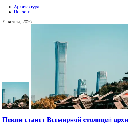
Архитектура
Новости
7 августа, 2026
Пекин станет Всемирной столицей арх