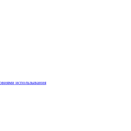
овиями использывания