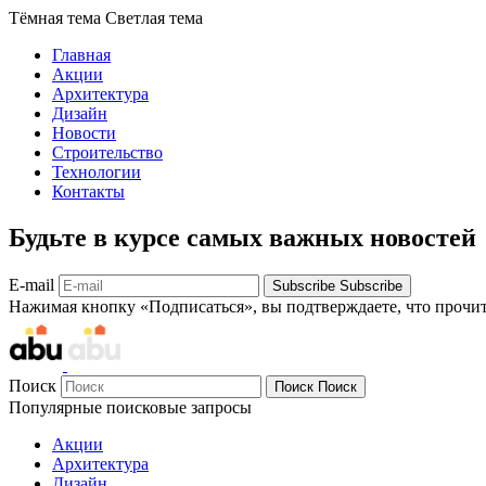
Тёмная тема
Светлая тема
Главная
Акции
Архитектура
Дизайн
Новости
Строительство
Технологии
Контакты
Будьте в курсе самых важных новостей
E-mail
Subscribe
Subscribe
Нажимая кнопку «Подписаться», вы подтверждаете, что прочи
Поиск
Поиск
Поиск
Популярные поисковые запросы
Акции
Архитектура
Дизайн