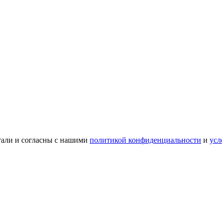
тали и согласны с нашими
политикой конфиденциальности
и
усл