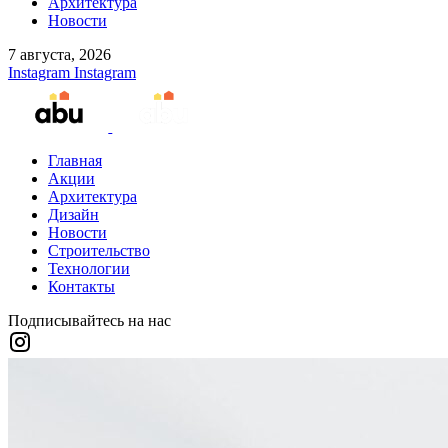
Архитектура
Новости
7 августа, 2026
Instagram
Instagram
Главная
Акции
Архитектура
Дизайн
Новости
Строительство
Технологии
Контакты
Подписывайтесь на нас