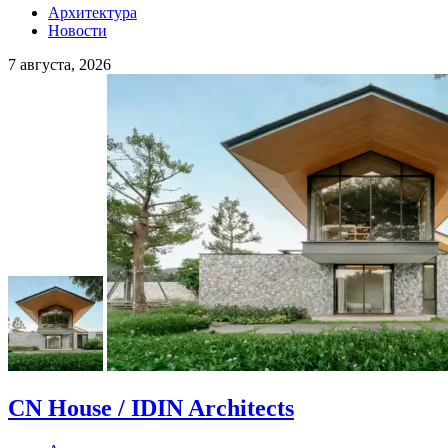
Архитектура
Новости
7 августа, 2026
CN House / IDIN Architects