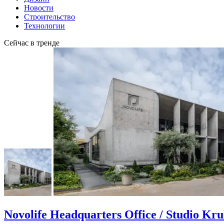
Новости
Строительство
Технологии
Сейчас в тренде
Novolife Headquarters Office / Studio Kr