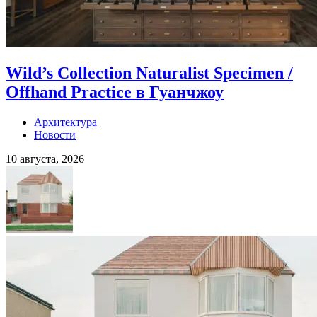
Wild’s Collection Naturalist Specimen /
Offhand Practice в Гуанчжоу
Архитектура
Новости
10 августа, 2026