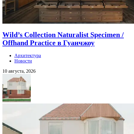
Wild’s Collection Naturalist Specimen /
Offhand Practice в Гуанчжоу
Архитектура
Новости
10 августа, 2026