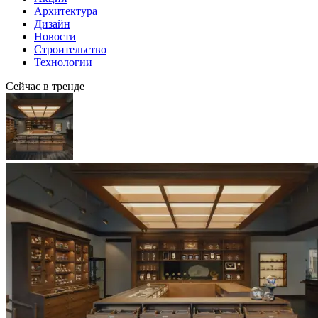
Архитектура
Дизайн
Новости
Строительство
Технологии
Сейчас в тренде