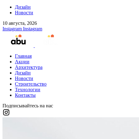
Дизайн
Новости
10 августа, 2026
Instagram
Instagram
Главная
Акции
Архитектура
Дизайн
Новости
Строительство
Технологии
Контакты
Подписывайтесь на нас