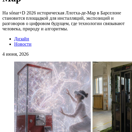
На sónar+D 2026 историческая Ллотха-де-Мар в Барселоне
становится площадкой для инсталляций, экспозиций и
разговоров о цифровом будущем, где технологии связывают
человека, природу и алгоритмы.
Дизайн
Новости
4 июня, 2026