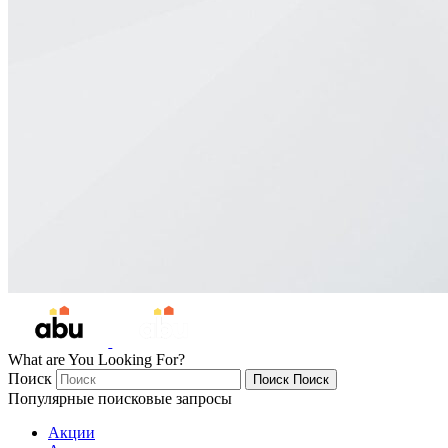
What are You Looking For?
Поиск
Поиск
Поиск
Популярные поисковые запросы
Акции