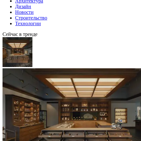
Архитектура
Дизайн
Новости
Строительство
Технологии
Сейчас в тренде