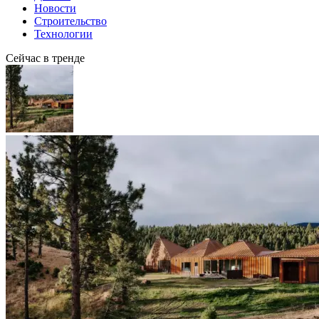
Новости
Строительство
Технологии
Сейчас в тренде