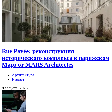
Rue Pavée: реконструкция
исторического комплекса в парижском
Марэ от MARS Architectes
Архитектура
Новости
8 августа, 2026