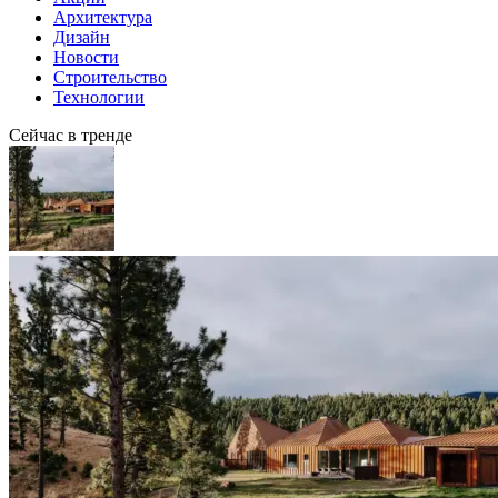
Архитектура
Дизайн
Новости
Строительство
Технологии
Сейчас в тренде