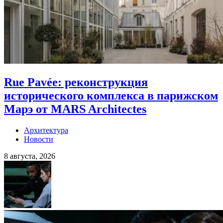
Rue Pavée: реконструкция
исторического комплекса в парижском
Марэ от MARS Architectes
Архитектура
Новости
8 августа, 2026