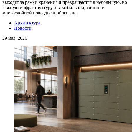
выходят за рамки хранения и превращаются в небольшую, но
важную инфраструктуру для мобильной, гибкой и
многослойной повседневной жизни.
Архитектура
Новости
29 мая, 2026