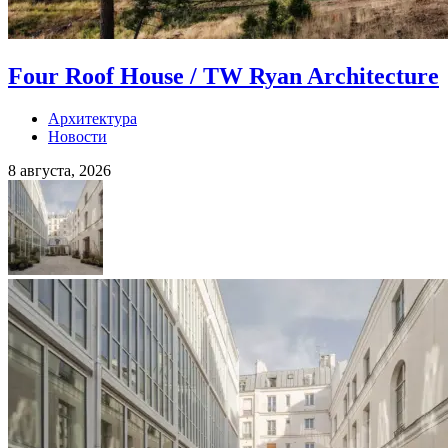
Four Roof House / TW Ryan Architecture
Архитектура
Новости
8 августа, 2026