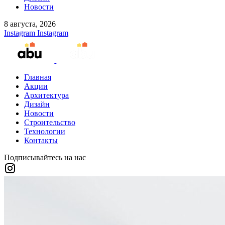
Новости
8 августа, 2026
Instagram
Instagram
Главная
Акции
Архитектура
Дизайн
Новости
Строительство
Технологии
Контакты
Подписывайтесь на нас