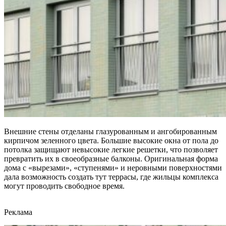
Внешние стены отделаны глазурованным и ангобированным
кирпичом зеленного цвета. Большие высокие окна от пола до
потолка защищают невысокие легкие решетки, что позволяет
превратить их в своеобразные балконы. Оригинальная форма
дома с «вырезами», «ступенями» и неровными поверхностями
дала возможность создать тут террасы, где жильцы комплекса
могут проводить свободное время.
Реклама