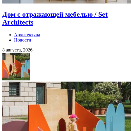
Дом с отражающей мебелью / Set
Architects
Архитектура
Новости
8 августа, 2026