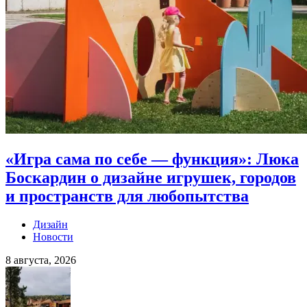
«Игра сама по себе — функция»: Люка
Боскардин о дизайне игрушек, городов
и пространств для любопытства
Дизайн
Новости
8 августа, 2026