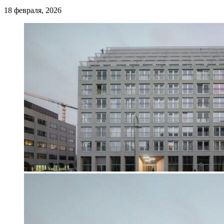
18 февраля, 2026