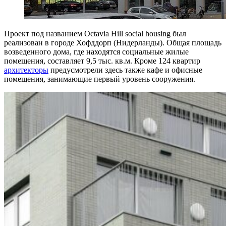
Проект под названием Octavia Hill social housing был
реализован в городе Хофддорп (Нидерланды). Общая площадь
возведенного дома, где находятся социальные жилые
помещения, составляет 9,5 тыс. кв.м. Кроме 124 квартир
архитекторы
предусмотрели здесь также кафе и офисные
помещения, занимающие первый уровень сооружения.