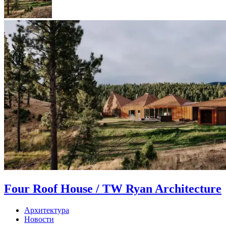
Four Roof House / TW Ryan Architecture
Архитектура
Новости