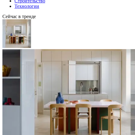
Строительство
Технологии
Сейчас в тренде