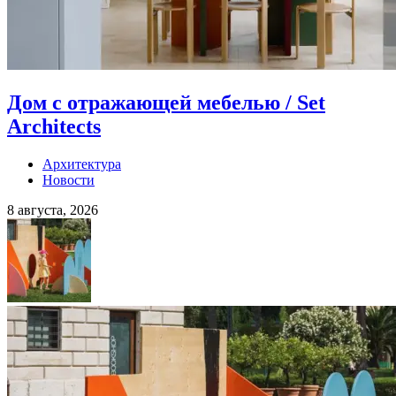
Дом с отражающей мебелью / Set
Architects
Архитектура
Новости
8 августа, 2026