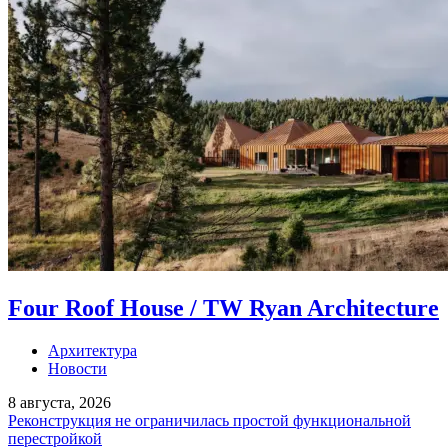
Four Roof House / TW Ryan Architecture
Архитектура
Новости
8 августа, 2026
Реконструкция не ограничилась простой функциональной
перестройкой