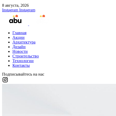
8 августа, 2026
Instagram
Instagram
Главная
Акции
Архитектура
Дизайн
Новости
Строительство
Технологии
Контакты
Подписывайтесь на нас