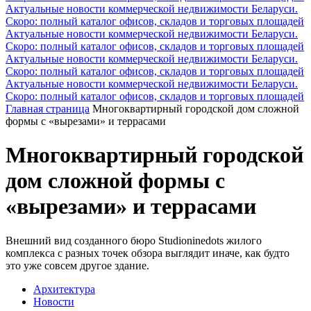
Актуальные новости коммерческой недвижимости Беларуси.
Скоро: полный каталог офисов, складов и торговых площадей
Актуальные новости коммерческой недвижимости Беларуси.
Скоро: полный каталог офисов, складов и торговых площадей
Актуальные новости коммерческой недвижимости Беларуси.
Скоро: полный каталог офисов, складов и торговых площадей
Актуальные новости коммерческой недвижимости Беларуси.
Скоро: полный каталог офисов, складов и торговых площадей
Главная страница
Многоквартирный городской дом сложной
формы с «вырезами» и террасами
Многоквартирный городской
дом сложной формы с
«вырезами» и террасами
Внешний вид созданного бюро Studioninedots жилого
комплекса с разных точек обзора выглядит иначе, как будто
это уже совсем другое здание.
Архитектура
Новости