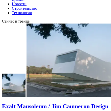
Новости
Строительство
Технологии
Сейчас в тренде
Exalt Mausoleum / Jim Caumeron Design