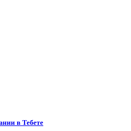
ании в Тебете