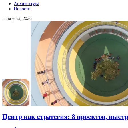
Архитектура
Новости
5 августа, 2026
Центр как стратегия: 8 проектов, выст