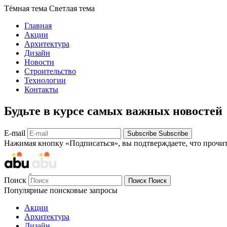
Тёмная тема
Светлая тема
Главная
Акции
Архитектура
Дизайн
Новости
Строительство
Технологии
Контакты
Будьте в курсе самых важных новостей
E-mail
Subscribe
Subscribe
Нажимая кнопку «Подписаться», вы подтверждаете, что прочи
Поиск
Поиск
Поиск
Популярные поисковые запросы
Акции
Архитектура
Дизайн