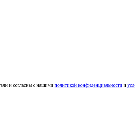
тали и согласны с нашими
политикой конфиденциальности
и
усл