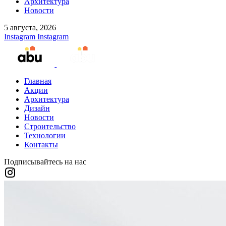
Архитектура
Новости
5 августа, 2026
Instagram
Instagram
Главная
Акции
Архитектура
Дизайн
Новости
Строительство
Технологии
Контакты
Подписывайтесь на нас