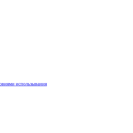
овиями использывания