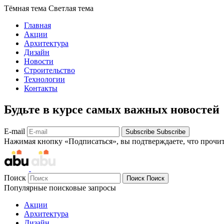
Тёмная тема
Светлая тема
Главная
Акции
Архитектура
Дизайн
Новости
Строительство
Технологии
Контакты
Будьте в курсе самых важных новостей
E-mail
Subscribe
Subscribe
Нажимая кнопку «Подписаться», вы подтверждаете, что прочи
Поиск
Поиск
Поиск
Популярные поисковые запросы
Акции
Архитектура
Дизайн