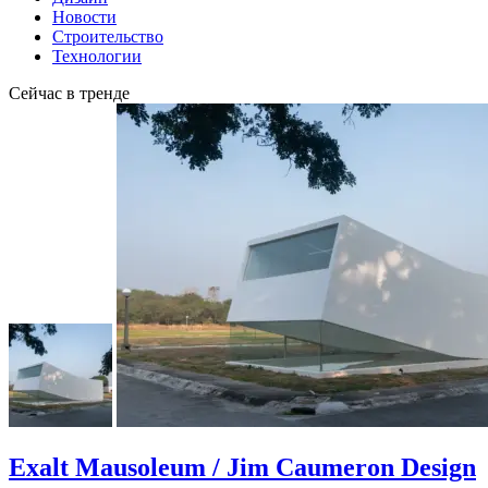
Новости
Строительство
Технологии
Сейчас в тренде
Exalt Mausoleum / Jim Caumeron Design