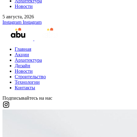
Архитектура
Новости
5 августа, 2026
Instagram
Instagram
Главная
Акции
Архитектура
Дизайн
Новости
Строительство
Технологии
Контакты
Подписывайтесь на нас