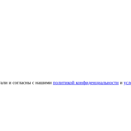
тали и согласны с нашими
политикой конфиденциальности
и
усл