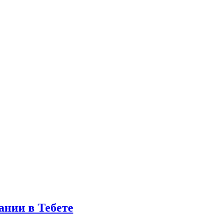
ании в Тебете