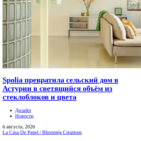
Spolia превратила сельский дом в
Астурии в светящийся объём из
стеклоблоков и цвета
Дизайн
Новости
6 августа, 2026
La Casa De Papel / Bhoomija Creations