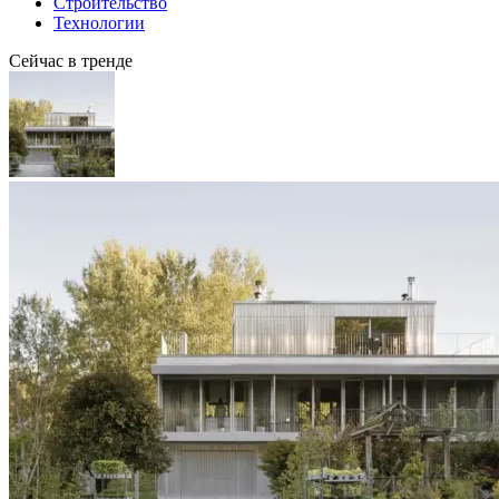
Строительство
Технологии
Сейчас в тренде