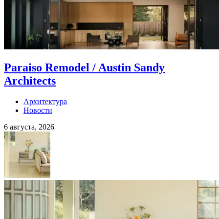
Paraiso Remodel / Austin Sandy
Architects
Архитектура
Новости
6 августа, 2026