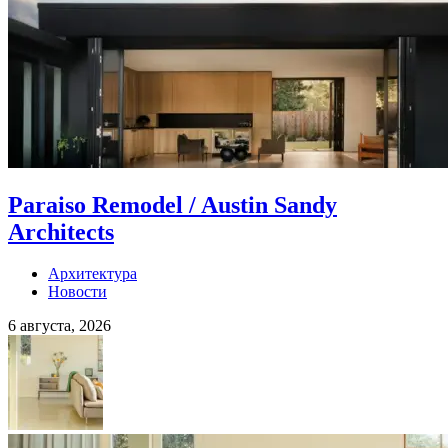
Paraiso Remodel / Austin Sandy
Architects
Архитектура
Новости
6 августа, 2026