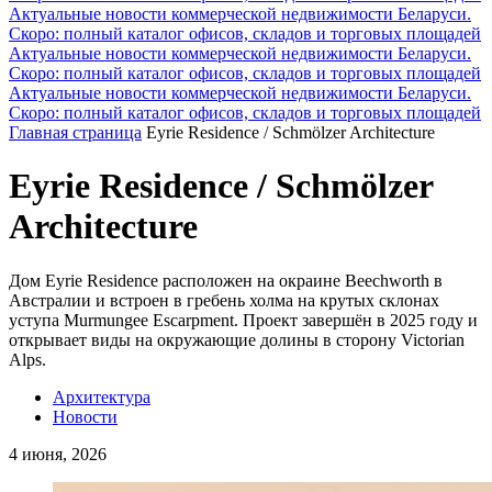
Актуальные новости коммерческой недвижимости Беларуси.
Скоро: полный каталог офисов, складов и торговых площадей
Актуальные новости коммерческой недвижимости Беларуси.
Скоро: полный каталог офисов, складов и торговых площадей
Актуальные новости коммерческой недвижимости Беларуси.
Скоро: полный каталог офисов, складов и торговых площадей
Главная страница
Eyrie Residence / Schmölzer Architecture
Eyrie Residence / Schmölzer
Architecture
Дом Eyrie Residence расположен на окраине Beechworth в
Австралии и встроен в гребень холма на крутых склонах
уступа Murmungee Escarpment. Проект завершён в 2025 году и
открывает виды на окружающие долины в сторону Victorian
Alps.
Архитектура
Новости
4 июня, 2026