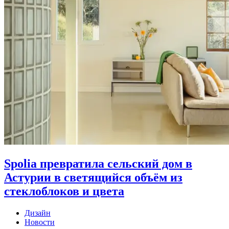
Spolia превратила сельский дом в
Астурии в светящийся объём из
стеклоблоков и цвета
Дизайн
Новости