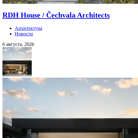
RDH House / Čechvala Architects
Архитектура
Новости
6 августа, 2026