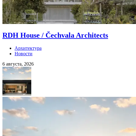
RDH House / Čechvala Architects
Архитектура
Новости
6 августа, 2026