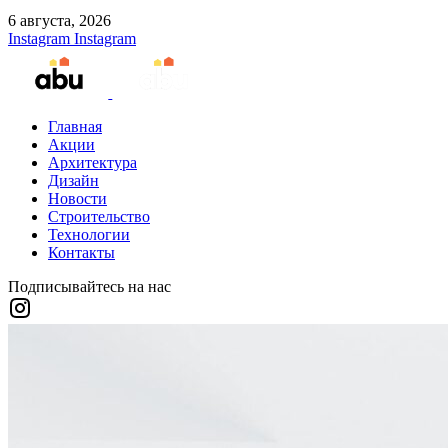
6 августа, 2026
Instagram
Instagram
Главная
Акции
Архитектура
Дизайн
Новости
Строительство
Технологии
Контакты
Подписывайтесь на нас