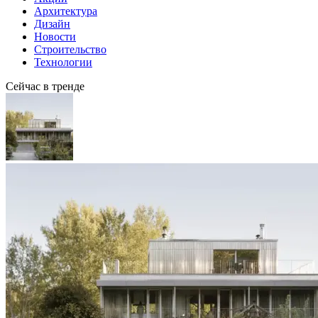
Архитектура
Дизайн
Новости
Строительство
Технологии
Сейчас в тренде