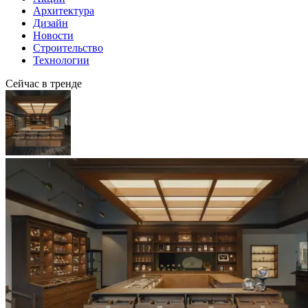
Архитектура
Дизайн
Новости
Строительство
Технологии
Сейчас в тренде