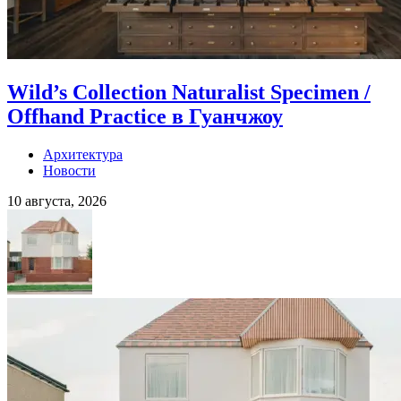
Wild’s Collection Naturalist Specimen /
Offhand Practice в Гуанчжоу
Архитектура
Новости
10 августа, 2026