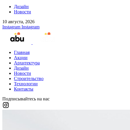
Дизайн
Новости
10 августа, 2026
Instagram
Instagram
Главная
Акции
Архитектура
Дизайн
Новости
Строительство
Технологии
Контакты
Подписывайтесь на нас