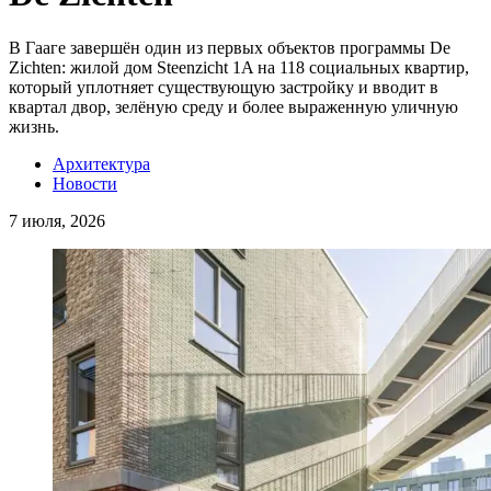
В Гааге завершён один из первых объектов программы De
Zichten: жилой дом Steenzicht 1A на 118 социальных квартир,
который уплотняет существующую застройку и вводит в
квартал двор, зелёную среду и более выраженную уличную
жизнь.
Архитектура
Новости
7 июля, 2026