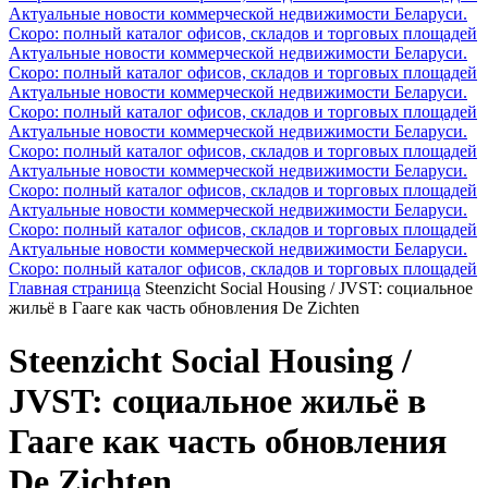
Актуальные новости коммерческой недвижимости Беларуси.
Скоро: полный каталог офисов, складов и торговых площадей
Актуальные новости коммерческой недвижимости Беларуси.
Скоро: полный каталог офисов, складов и торговых площадей
Актуальные новости коммерческой недвижимости Беларуси.
Скоро: полный каталог офисов, складов и торговых площадей
Актуальные новости коммерческой недвижимости Беларуси.
Скоро: полный каталог офисов, складов и торговых площадей
Актуальные новости коммерческой недвижимости Беларуси.
Скоро: полный каталог офисов, складов и торговых площадей
Актуальные новости коммерческой недвижимости Беларуси.
Скоро: полный каталог офисов, складов и торговых площадей
Актуальные новости коммерческой недвижимости Беларуси.
Скоро: полный каталог офисов, складов и торговых площадей
Главная страница
Steenzicht Social Housing / JVST: социальное
жильё в Гааге как часть обновления De Zichten
Steenzicht Social Housing /
JVST: социальное жильё в
Гааге как часть обновления
De Zichten