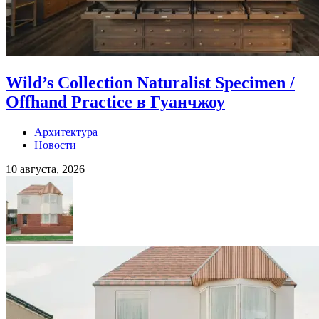
Wild’s Collection Naturalist Specimen /
Offhand Practice в Гуанчжоу
Архитектура
Новости
10 августа, 2026