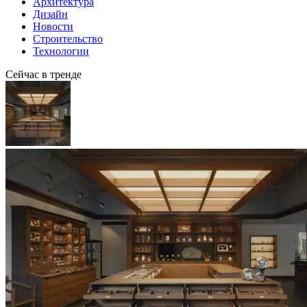
Архитектура
Дизайн
Новости
Строительство
Технологии
Сейчас в тренде