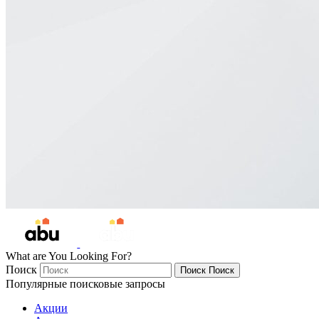
What are You Looking For?
Поиск
Поиск
Поиск
Популярные поисковые запросы
Акции